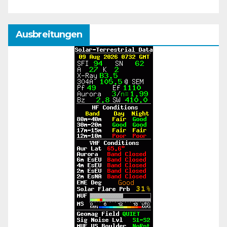
Ausbreitungen