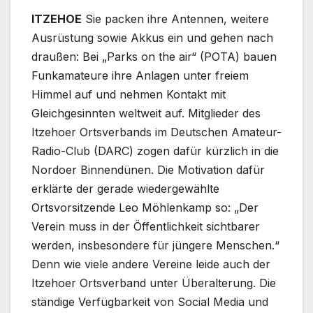
ITZEHOE
Sie packen ihre Antennen, weitere
Ausrüstung sowie Akkus ein und gehen nach
draußen: Bei „Parks on the air“ (POTA) bauen
Funkamateure ihre Anlagen unter freiem
Himmel auf und nehmen Kontakt mit
Gleichgesinnten weltweit auf. Mitglieder des
Itzehoer Ortsverbands im Deutschen Amateur-
Radio-Club (DARC) zogen dafür kürzlich in die
Nordoer Binnendünen. Die Motivation dafür
erklärte der gerade wiedergewählte
Ortsvorsitzende Leo Möhlenkamp so: „Der
Verein muss in der Öffentlichkeit sichtbarer
werden, insbesondere für jüngere Menschen.“
Denn wie viele andere Vereine leide auch der
Itzehoer Ortsverband unter Überalterung. Die
ständige Verfügbarkeit von Social Media und