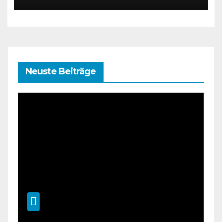
Neuste Beiträge