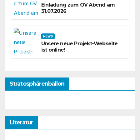
Einladung zum OV Abend am
31.07.2026
NEWS
Unsere neue Projekt-Webseite
ist online!
Stratosphärenballon
Literatur