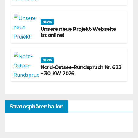
NEWS
Unsere neue Projekt-Webseite
ist online!
NEWS
Nord-Ostsee-Rundspruch Nr. 623
– 30. KW 2026
Stratosphärenballon