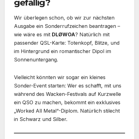
gefällig?
Wir überlegen schon, ob wir zur nächsten
Ausgabe ein Sonderrufzeichen beantragen –
wie wäre es mit
DLØWOA
? Natürlich mit
passender QSL-Karte: Totenkopf, Blitze, und
im Hintergrund ein romantischer Dipol im
Sonnenuntergang.
Vielleicht könnten wir sogar ein kleines
Sonder-Event starten: Wer es schafft, mit uns
während des Wacken-Festivals auf Kurzwelle
ein QSO zu machen, bekommt ein exklusives
„Worked All Metal“-Diplom. Natürlich stilecht
in Schwarz und Silber.