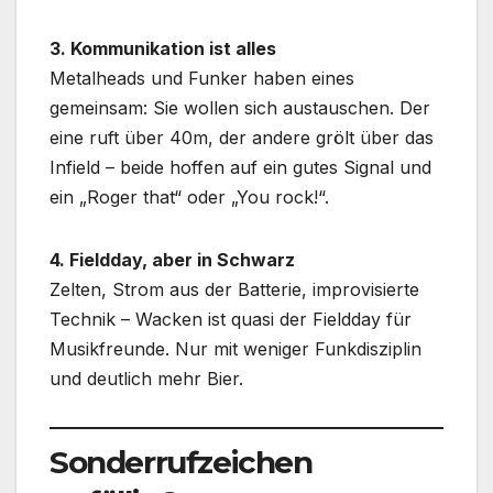
3. Kommunikation ist alles
Metalheads und Funker haben eines
gemeinsam: Sie wollen sich austauschen. Der
eine ruft über 40m, der andere grölt über das
Infield – beide hoffen auf ein gutes Signal und
ein „Roger that“ oder „You rock!“.
4. Fieldday, aber in Schwarz
Zelten, Strom aus der Batterie, improvisierte
Technik – Wacken ist quasi der Fieldday für
Musikfreunde. Nur mit weniger Funkdisziplin
und deutlich mehr Bier.
Sonderrufzeichen