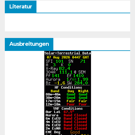
Literatur
Ausbreitungen