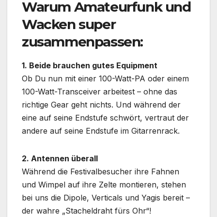
Warum Amateurfunk und
Wacken super
zusammenpassen:
1. Beide brauchen gutes Equipment
Ob Du nun mit einer 100-Watt-PA oder einem
100-Watt-Transceiver arbeitest – ohne das
richtige Gear geht nichts. Und während der
eine auf seine Endstufe schwört, vertraut der
andere auf seine Endstufe im Gitarrenrack.
2. Antennen überall
Während die Festivalbesucher ihre Fahnen
und Wimpel auf ihre Zelte montieren, stehen
bei uns die Dipole, Verticals und Yagis bereit –
der wahre „Stacheldraht fürs Ohr“!