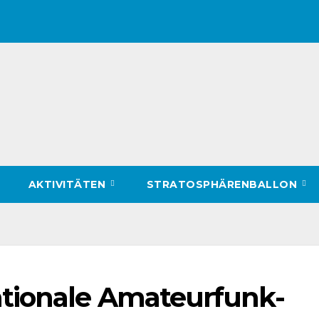
AKTIVITÄTEN
STRATOSPHÄRENBALLON
tionale Amateurfunk-