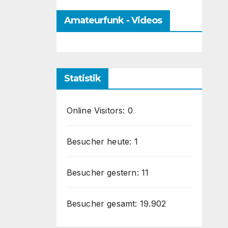
Amateurfunk - Videos
Statistik
Online Visitors:
0
Besucher heute:
1
Besucher gestern:
11
Besucher gesamt:
19.902