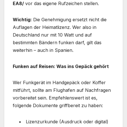
EA8/
vor das eigene Rufzeichen stellen.
Wichtig:
Die Genehmigung ersetzt nicht die
Auflagen der Heimatlizenz. Wer also in
Deutschland nur mit 10 Watt und auf
bestimmten Bändern funken darf, gilt das
weiterhin – auch in Spanien.
Funken auf Reisen: Was ins Gepäck gehört
Wer Funkgerät im Handgepäck oder Koffer
mitführt, sollte am Flughafen auf Nachfragen
vorbereitet sein. Empfehlenswert ist es,
folgende Dokumente griffbereit zu haben:
Lizenzurkunde (Ausdruck oder digital)