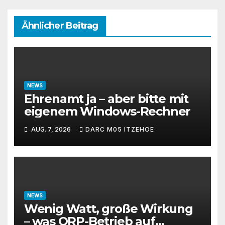
Ähnlicher Beitrag
NEWS
Ehrenamt ja – aber bitte mit
eigenem Windows-Rechner
AUG. 7, 2026
DARC M05 ITZEHOE
NEWS
Wenig Watt, große Wirkung
– was QRP-Betrieb auf