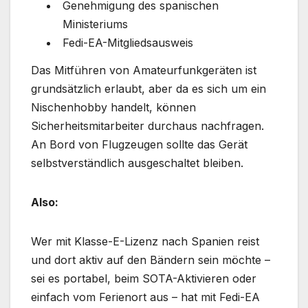
Genehmigung des spanischen
Ministeriums
Fedi-EA-Mitgliedsausweis
Das Mitführen von Amateurfunkgeräten ist
grundsätzlich erlaubt, aber da es sich um ein
Nischenhobby handelt, können
Sicherheitsmitarbeiter durchaus nachfragen.
An Bord von Flugzeugen sollte das Gerät
selbstverständlich ausgeschaltet bleiben.
Also:
Wer mit Klasse-E-Lizenz nach Spanien reist
und dort aktiv auf den Bändern sein möchte –
sei es portabel, beim SOTA-Aktivieren oder
einfach vom Ferienort aus – hat mit Fedi-EA