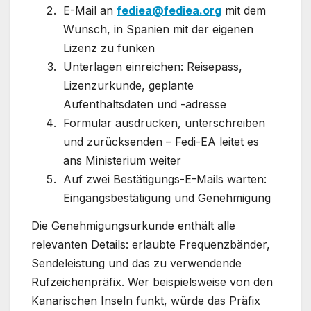
E-Mail an
fediea@fediea.org
mit dem
Wunsch, in Spanien mit der eigenen
Lizenz zu funken
Unterlagen einreichen: Reisepass,
Lizenzurkunde, geplante
Aufenthaltsdaten und -adresse
Formular ausdrucken, unterschreiben
und zurücksenden – Fedi-EA leitet es
ans Ministerium weiter
Auf zwei Bestätigungs-E-Mails warten:
Eingangsbestätigung und Genehmigung
Die Genehmigungsurkunde enthält alle
relevanten Details: erlaubte Frequenzbänder,
Sendeleistung und das zu verwendende
Rufzeichenpräfix. Wer beispielsweise von den
Kanarischen Inseln funkt, würde das Präfix