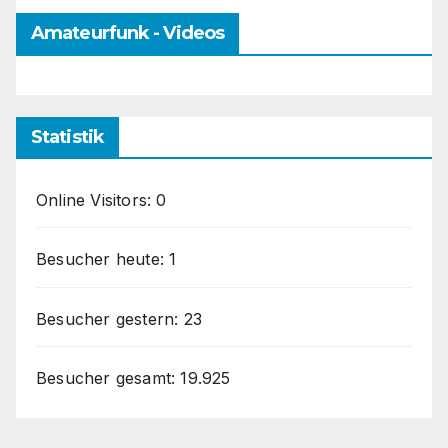
Amateurfunk - Videos
Statistik
Online Visitors:
0
Besucher heute:
1
Besucher gestern:
23
Besucher gesamt:
19.925