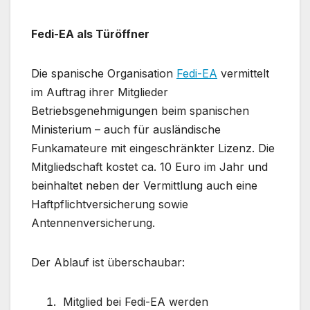
Fedi-EA als Türöffner
Die spanische Organisation
Fedi-EA
vermittelt
im Auftrag ihrer Mitglieder
Betriebsgenehmigungen beim spanischen
Ministerium – auch für ausländische
Funkamateure mit eingeschränkter Lizenz. Die
Mitgliedschaft kostet ca. 10 Euro im Jahr und
beinhaltet neben der Vermittlung auch eine
Haftpflichtversicherung sowie
Antennenversicherung.
Der Ablauf ist überschaubar:
Mitglied bei Fedi-EA werden