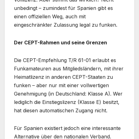
unbedingt – zumindest für Spanien gibt es
einen offiziellen Weg, auch mit
eingeschränkter Zulassung legal zu funken.
Der CEPT-Rahmen und seine Grenzen
Die CEPT-Empfehlung T/R 61-01 erlaubt es
Funkamateuren aus Mitgliedsländern, mit ihrer
Heimatlizenz in anderen CEPT-Staaten zu
funken – aber nur mit einer vollwertigen
Genehmigung (in Deutschland: Klasse A). Wer
lediglich die Einstiegslizenz (Klasse E) besitzt,
hat diesen automatischen Zugang nicht.
Für Spanien existiert jedoch eine interessante
Alternative über den nationalen Verband.