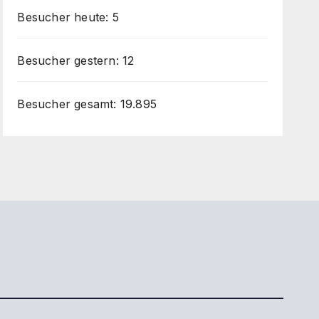
Besucher heute:
5
Besucher gestern:
12
Besucher gesamt:
19.895