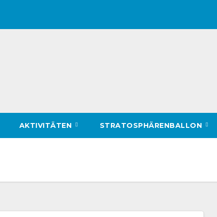
AKTIVITÄTEN
STRATOSPHÄRENBALLON