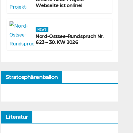
Webseite ist online!
NEWS
Nord-Ostsee-Rundspruch Nr.
623 – 30. KW 2026
Stratosphärenballon
Literatur