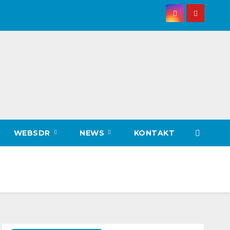
WEBSDR
NEWS
KONTAKT