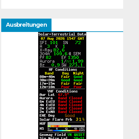
Ausbreitungen