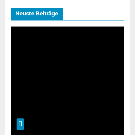
Neuste Beiträge