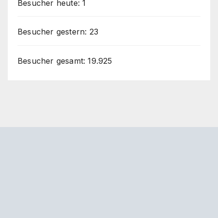
Besucher heute:
1
Besucher gestern:
23
Besucher gesamt:
19.925