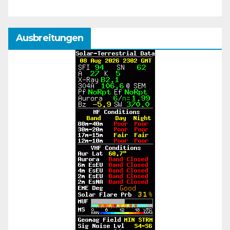
Ausbreitungen