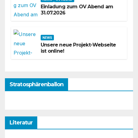
Einladung zum OV Abend am
31.07.2026
NEWS
Unsere neue Projekt-Webseite
ist online!
Stratosphärenballon
Literatur