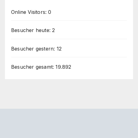
Online Visitors:
0
Besucher heute:
2
Besucher gestern:
12
Besucher gesamt:
19.892