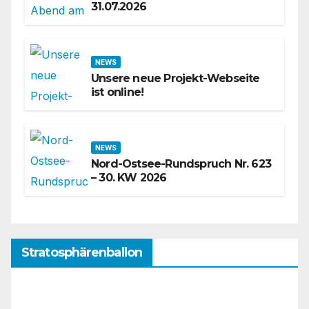
31.07.2026
NEWS
Unsere neue Projekt-Webseite
ist online!
NEWS
Nord-Ostsee-Rundspruch Nr. 623
– 30. KW 2026
Stratosphärenballon