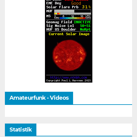
Amateurfunk - Videos
Statistik