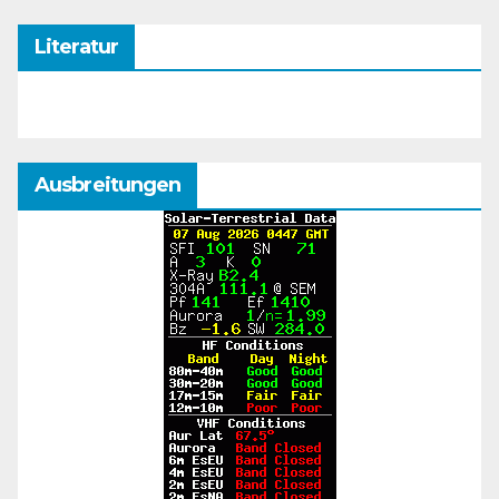
Literatur
Ausbreitungen