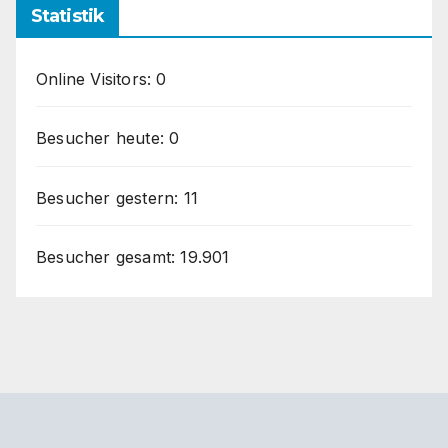
Statistik
Online Visitors:
0
Besucher heute:
0
Besucher gestern:
11
Besucher gesamt:
19.901