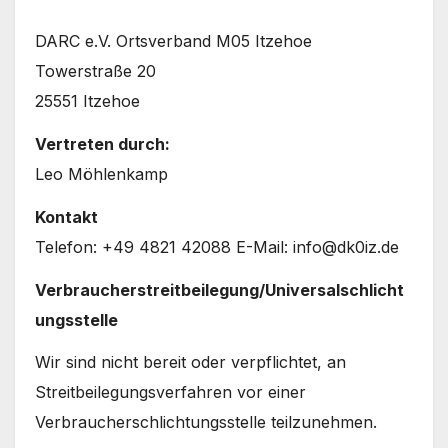
DARC e.V. Ortsverband M05 Itzehoe
Towerstraße 20
25551 Itzehoe
Vertreten durch:
Leo Möhlenkamp
Kontakt
Telefon: +49 4821 42088 E-Mail: info@dk0iz.de
Verbraucherstreitbeilegung/Universalschlicht
ungsstelle
Wir sind nicht bereit oder verpflichtet, an
Streitbeilegungsverfahren vor einer
Verbraucherschlichtungsstelle teilzunehmen.