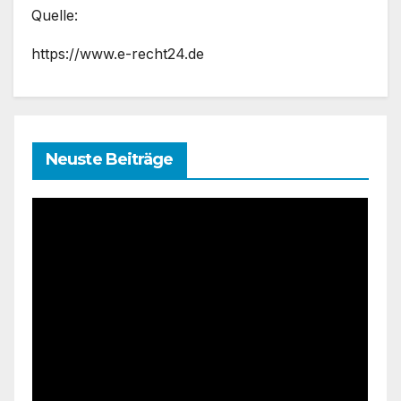
Quelle:
https://www.e-recht24.de
Neuste Beiträge