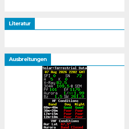
Literatur
Ausbreitungen