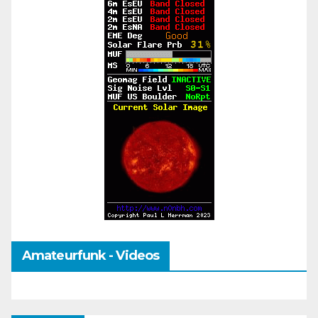
Amateurfunk - Videos