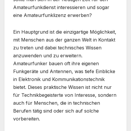
Amateurfunkdienst interessieren und sogar
eine Amateurfunklizenz erwerben?
Ein Hauptgrund ist die einzigartige Möglichkeit,
mit Menschen aus der ganzen Welt in Kontakt
zu treten und dabei technisches Wissen
anzuwenden und zu erweitern.
Amateurfunker bauen oft ihre eigenen
Funkgeräte und Antennen, was tiefe Einblicke
in Elektronik und Kommunikationstechnik
bietet. Dieses praktische Wissen ist nicht nur
für Technikbegeisterte von Interesse, sondern
auch für Menschen, die in technischen
Berufen tätig sind oder sich auf solche
vorbereiten.