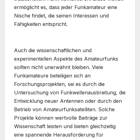
ermöglicht es, dass jeder Funkamateur eine
Nische findet, die seinen Interessen und
Fähigkeiten entspricht.
Auch die wissenschaftlichen und
experimentellen Aspekte des Amateurfunks
sollten nicht unerwähnt bleiben. Viele
Funkamateure beteiligen sich an
Forschungsprojekten, sei es durch die
Untersuchung von Funkwellenausbreitung, die
Entwicklung neuer Antennen oder durch den
Betrieb von Amateurfunksatelliten. Solche
Projekte können wertvolle Beiträge zur
Wissenschaft leisten und bieten gleichzeitig
eine spannende Herausforderung für