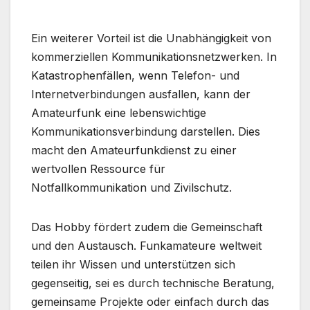
Ein weiterer Vorteil ist die Unabhängigkeit von
kommerziellen Kommunikationsnetzwerken. In
Katastrophenfällen, wenn Telefon- und
Internetverbindungen ausfallen, kann der
Amateurfunk eine lebenswichtige
Kommunikationsverbindung darstellen. Dies
macht den Amateurfunkdienst zu einer
wertvollen Ressource für
Notfallkommunikation und Zivilschutz.
Das Hobby fördert zudem die Gemeinschaft
und den Austausch. Funkamateure weltweit
teilen ihr Wissen und unterstützen sich
gegenseitig, sei es durch technische Beratung,
gemeinsame Projekte oder einfach durch das