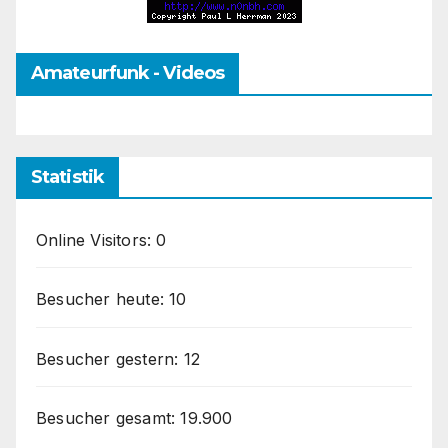
Amateurfunk - Videos
Statistik
Online Visitors:
0
Besucher heute:
10
Besucher gestern:
12
Besucher gesamt:
19.900