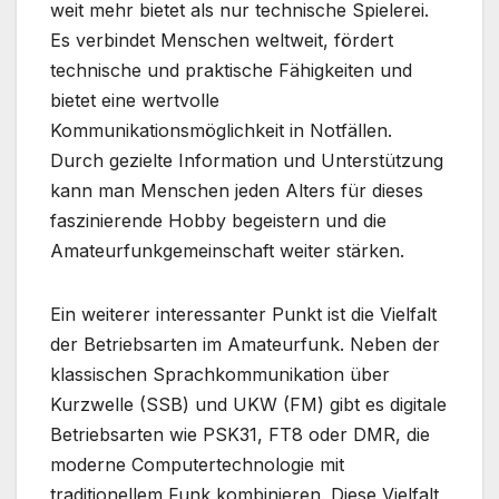
weit mehr bietet als nur technische Spielerei.
Es verbindet Menschen weltweit, fördert
technische und praktische Fähigkeiten und
bietet eine wertvolle
Kommunikationsmöglichkeit in Notfällen.
Durch gezielte Information und Unterstützung
kann man Menschen jeden Alters für dieses
faszinierende Hobby begeistern und die
Amateurfunkgemeinschaft weiter stärken.
Ein weiterer interessanter Punkt ist die Vielfalt
der Betriebsarten im Amateurfunk. Neben der
klassischen Sprachkommunikation über
Kurzwelle (SSB) und UKW (FM) gibt es digitale
Betriebsarten wie PSK31, FT8 oder DMR, die
moderne Computertechnologie mit
traditionellem Funk kombinieren. Diese Vielfalt