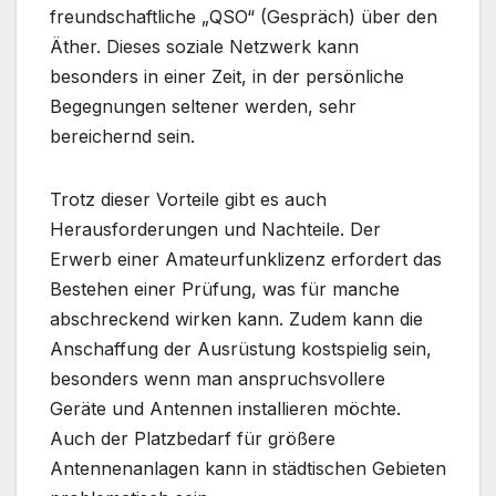
freundschaftliche „QSO“ (Gespräch) über den
Äther. Dieses soziale Netzwerk kann
besonders in einer Zeit, in der persönliche
Begegnungen seltener werden, sehr
bereichernd sein.
Trotz dieser Vorteile gibt es auch
Herausforderungen und Nachteile. Der
Erwerb einer Amateurfunklizenz erfordert das
Bestehen einer Prüfung, was für manche
abschreckend wirken kann. Zudem kann die
Anschaffung der Ausrüstung kostspielig sein,
besonders wenn man anspruchsvollere
Geräte und Antennen installieren möchte.
Auch der Platzbedarf für größere
Antennenanlagen kann in städtischen Gebieten