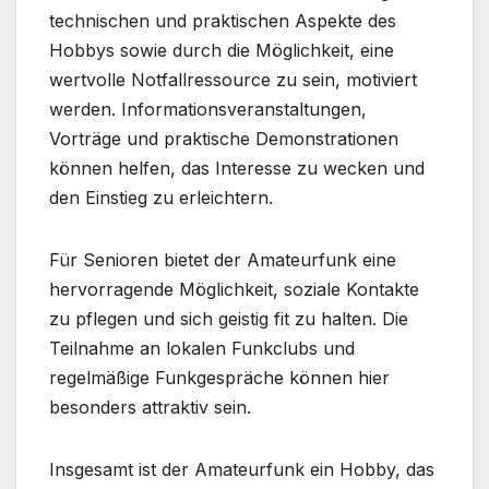
technischen und praktischen Aspekte des
Hobbys sowie durch die Möglichkeit, eine
wertvolle Notfallressource zu sein, motiviert
werden. Informationsveranstaltungen,
Vorträge und praktische Demonstrationen
können helfen, das Interesse zu wecken und
den Einstieg zu erleichtern.
Für Senioren bietet der Amateurfunk eine
hervorragende Möglichkeit, soziale Kontakte
zu pflegen und sich geistig fit zu halten. Die
Teilnahme an lokalen Funkclubs und
regelmäßige Funkgespräche können hier
besonders attraktiv sein.
Insgesamt ist der Amateurfunk ein Hobby, das