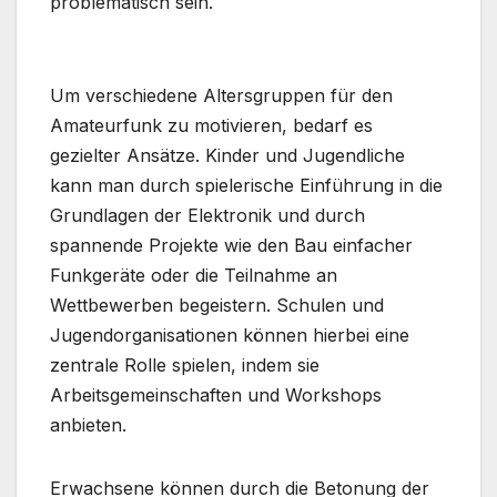
problematisch sein.
Um verschiedene Altersgruppen für den
Amateurfunk zu motivieren, bedarf es
gezielter Ansätze. Kinder und Jugendliche
kann man durch spielerische Einführung in die
Grundlagen der Elektronik und durch
spannende Projekte wie den Bau einfacher
Funkgeräte oder die Teilnahme an
Wettbewerben begeistern. Schulen und
Jugendorganisationen können hierbei eine
zentrale Rolle spielen, indem sie
Arbeitsgemeinschaften und Workshops
anbieten.
Erwachsene können durch die Betonung der