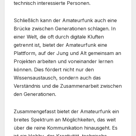
technisch interessierte Personen.
Schließlich kann der Amateurfunk auch eine
Brücke zwischen Generationen schlagen. In
einer Welt, die oft durch digitale Kluften
getrennt ist, bietet der Amateurfunk eine
Plattform, auf der Jung und Alt gemeinsam an
Projekten arbeiten und voneinander lernen
können. Dies fördert nicht nur den
Wissensaustausch, sondern auch das
Verständnis und die Zusammenarbeit zwischen
den Generationen.
Zusammengefasst bietet der Amateurfunk ein
breites Spektrum an Möglichkeiten, das weit
über die reine Kommunikation hinausgeht. Es
ist ein Hobby, das Kreativität, technische