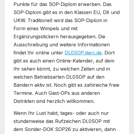
Punkte für das SOP-Diplom erwerben. Das
SOP-Diplom gibt es in den Klassen EU, DX und
UKW. Traditionell wird das SOP-Diplom in
Form eines Wimpels und mit
Ergänzungsstickern herausgegeben. Die
Ausschreibung und weitere Informationen
findet Ihr online unter
DL0SOP.darc.de
. Dort
gibt es auch einen Online-Kalender, auf dem
Ihr sehen könnt, zu welchen Zeiten und in
welchen Betriebsarten DL0SOP auf den
Bändern aktiv ist. Noch gibt es zahlreiche freie
Termine. Auch Gast-OPs aus anderen
Distrikten sind herzlich willkommen.
Wenn Ihr Lust habt, tages- oder auch nur
stundenweise das Rufzeichen DL0SOP mit
dem Sonder-DOK SOP26 zu aktivieren, dann