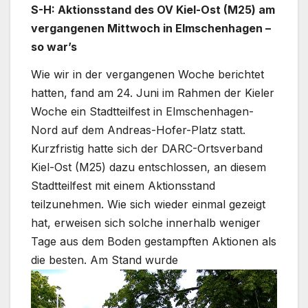
S-H: Aktionsstand des OV Kiel-Ost (M25) am
vergangenen Mittwoch in Elmschenhagen –
so war’s
Wie wir in der vergangenen Woche berichtet
hatten, fand am 24. Juni im Rahmen der Kieler
Woche ein Stadtteilfest in Elmschenhagen-
Nord auf dem Andreas-Hofer-Platz statt.
Kurzfristig hatte sich der DARC-Ortsverband
Kiel-Ost (M25) dazu entschlossen, an diesem
Stadtteilfest mit einem Aktionsstand
teilzunehmen. Wie sich wieder einmal gezeigt
hat, erweisen sich solche innerhalb weniger
Tage aus dem Boden gestampften Aktionen als
die besten.
Am Stand wurde