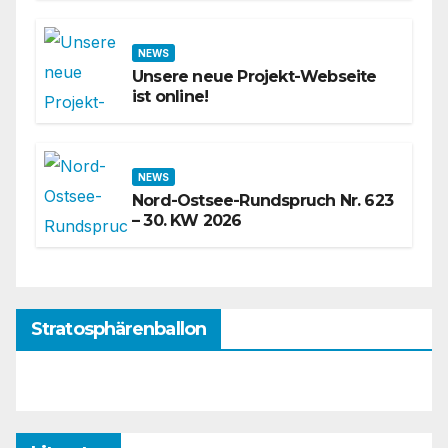
NEWS
Unsere neue Projekt-Webseite
ist online!
NEWS
Nord-Ostsee-Rundspruch Nr. 623
– 30. KW 2026
Stratosphärenballon