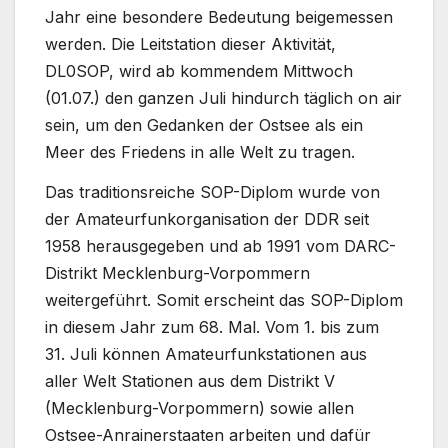
Jahr eine besondere Bedeutung beigemessen
werden. Die Leitstation dieser Aktivität,
DL0SOP, wird ab kommendem Mittwoch
(01.07.) den ganzen Juli hindurch täglich on air
sein, um den Gedanken der Ostsee als ein
Meer des Friedens in alle Welt zu tragen.
Das traditionsreiche SOP-Diplom wurde von
der Amateurfunkorganisation der DDR seit
1958 herausgegeben und ab 1991 vom DARC-
Distrikt Mecklenburg-Vorpommern
weitergeführt. Somit erscheint das SOP-Diplom
in diesem Jahr zum 68. Mal. Vom 1. bis zum
31. Juli können Amateurfunkstationen aus
aller Welt Stationen aus dem Distrikt V
(Mecklenburg-Vorpommern) sowie allen
Ostsee-Anrainerstaaten arbeiten und dafür