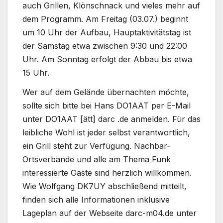
auch Grillen, Klönschnack und vieles mehr auf
dem Programm. Am Freitag (03.07.) beginnt
um 10 Uhr der Aufbau, Hauptaktivitätstag ist
der Samstag etwa zwischen 9:30 und 22:00
Uhr. Am Sonntag erfolgt der Abbau bis etwa
15 Uhr.
Wer auf dem Gelände übernachten möchte,
sollte sich bitte bei Hans DO1AAT per E-Mail
unter DO1AAT [ätt] darc .de anmelden. Für das
leibliche Wohl ist jeder selbst verantwortlich,
ein Grill steht zur Verfügung. Nachbar-
Ortsverbände und alle am Thema Funk
interessierte Gäste sind herzlich willkommen.
Wie Wolfgang DK7UY abschließend mitteilt,
finden sich alle Informationen inklusive
Lageplan auf der Webseite darc-m04.de unter