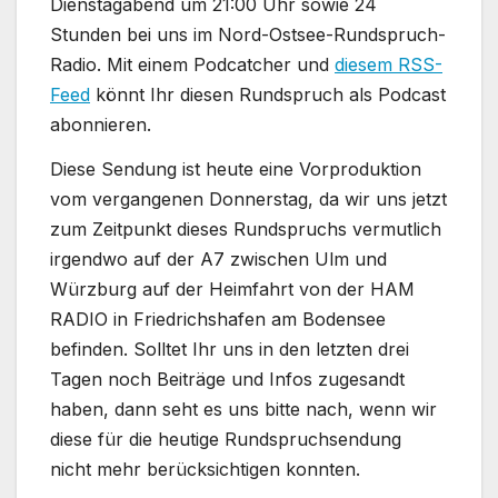
Dienstagabend um 21:00 Uhr sowie 24
Stunden bei uns im Nord-Ostsee-Rundspruch-
Radio. Mit einem Podcatcher und
diesem RSS-
Feed
könnt Ihr diesen Rundspruch als Podcast
abonnieren.
Diese Sendung ist heute eine Vorproduktion
vom vergangenen Donnerstag, da wir uns jetzt
zum Zeitpunkt dieses Rundspruchs vermutlich
irgendwo auf der A7 zwischen Ulm und
Würzburg auf der Heimfahrt von der HAM
RADIO in Friedrichshafen am Bodensee
befinden. Solltet Ihr uns in den letzten drei
Tagen noch Beiträge und Infos zugesandt
haben, dann seht es uns bitte nach, wenn wir
diese für die heutige Rundspruchsendung
nicht mehr berücksichtigen konnten.