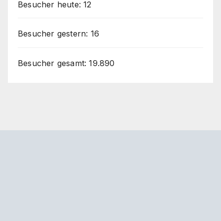
Besucher heute:
12
Besucher gestern:
16
Besucher gesamt:
19.890