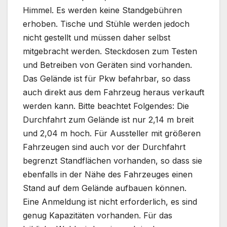
Himmel. Es werden keine Standgebühren
erhoben. Tische und Stühle werden jedoch
nicht gestellt und müssen daher selbst
mitgebracht werden. Steckdosen zum Testen
und Betreiben von Geräten sind vorhanden.
Das Gelände ist für Pkw befahrbar, so dass
auch direkt aus dem Fahrzeug heraus verkauft
werden kann. Bitte beachtet Folgendes: Die
Durchfahrt zum Gelände ist nur 2,14 m breit
und 2,04 m hoch. Für Aussteller mit größeren
Fahrzeugen sind auch vor der Durchfahrt
begrenzt Standflächen vorhanden, so dass sie
ebenfalls in der Nähe des Fahrzeuges einen
Stand auf dem Gelände aufbauen können.
Eine Anmeldung ist nicht erforderlich, es sind
genug Kapazitäten vorhanden. Für das