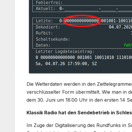
Die Wetterdaten werden in den Zeittelegramme
verschlüsselter Form übermittelt. Wie man in 
dem 30. Juni um 18:00 Uhr in den ersten 14 Se
Klassik Radio hat den Sendebetrieb in Schle
Im Zuge der Digitalisierung des Rundfunks in 