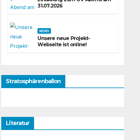
31.07.2026
NEWS
Unsere neue Projekt-
Webseite ist online!
Stratosphärenballon
Literatur