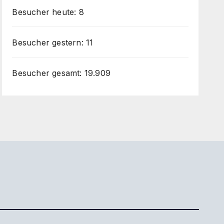
Besucher heute:
8
Besucher gestern:
11
Besucher gesamt:
19.909