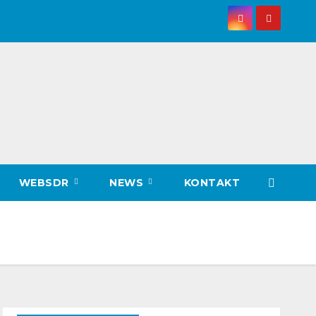
WEBSDR
NEWS
KONTAKT