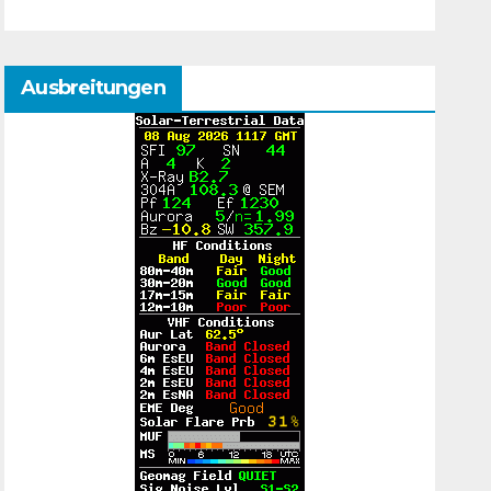
Ausbreitungen