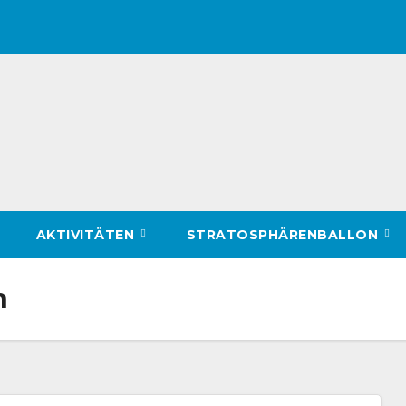
AKTIVITÄTEN
STRATOSPHÄRENBALLON
n