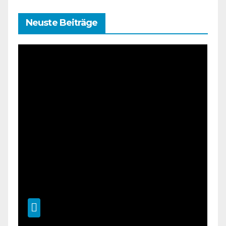
Neuste Beiträge