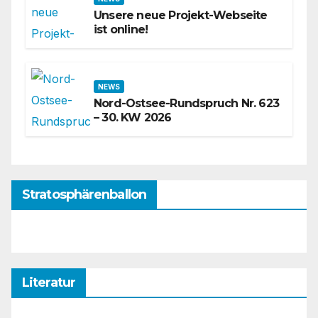
Unsere neue Projekt-Webseite
ist online!
NEWS
Nord-Ostsee-Rundspruch Nr. 623
– 30. KW 2026
Stratosphärenballon
Literatur