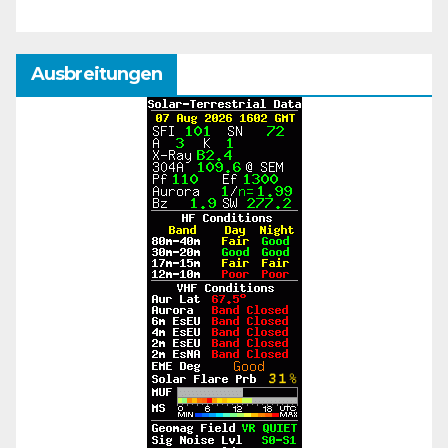
Ausbreitungen