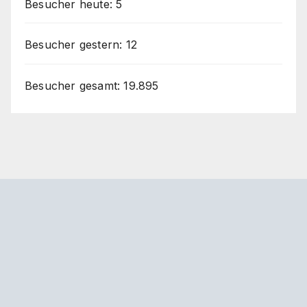
Besucher heute:
5
Besucher gestern:
12
Besucher gesamt:
19.895