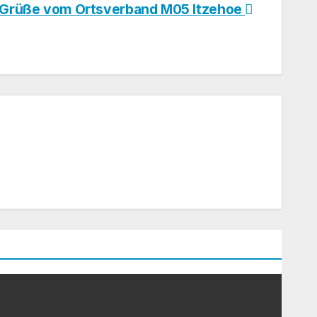
 Grüße vom Ortsverband M05 Itzehoe