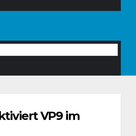
tiviert VP9 im