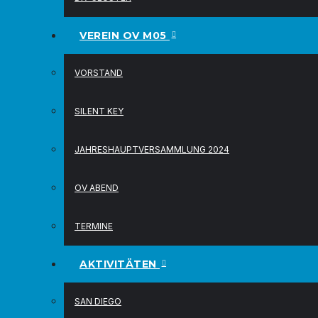
VEREIN OV M05
VORSTAND
SILENT KEY
JAHRESHAUPTVERSAMMLUNG 2024
OV ABEND
TERMINE
AKTIVITÄTEN
SAN DIEGO