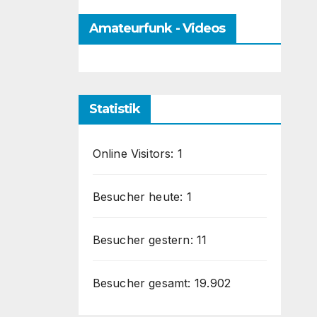
Amateurfunk - Videos
Statistik
Online Visitors:
1
Besucher heute:
1
Besucher gestern:
11
Besucher gesamt:
19.902