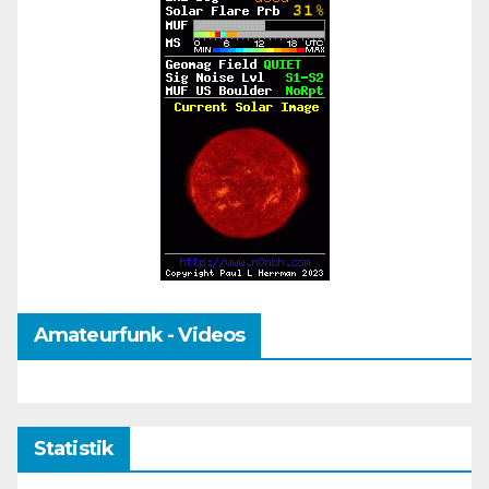
Amateurfunk - Videos
Statistik