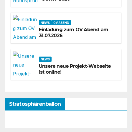
NEWS
OV ABEND
Einladung zum OV Abend am
31.07.2026
NEWS
Unsere neue Projekt-Webseite
ist online!
Stratosphärenballon