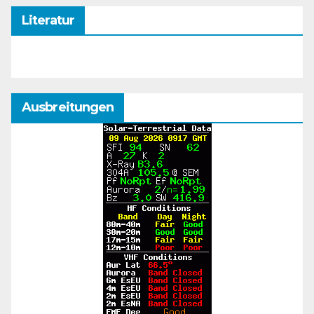
Literatur
Ausbreitungen