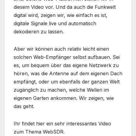
diesem Video vor. Und da auch die Funkwelt
digital wird, zeigen wir, wie einfach es ist,
digitale Signale live und automatisch
dekodieren zu lassen.
Aber wir können auch relativ leicht einen
solchen Web-Empfänger selbst aufbauen. Sei
es, um bequem über das eigene Netzwerk zu
hören, was die Antenne auf dem eigenen Dach
empfängt, oder um ebenfalls der ganzen Welt
zugänglich zu machen, welche Wellen im
eigenen Garten ankommen. Wir zeigen, wie
das geht.
Ihr findet hier ein sehr interessantes Video
zum Thema WebSDR.