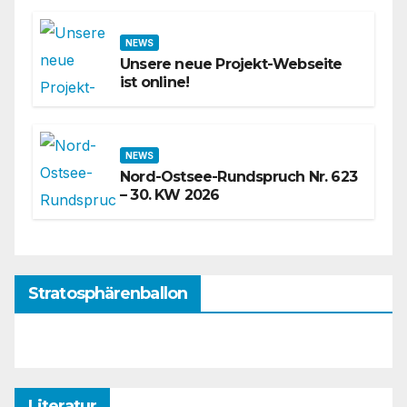
NEWS
Unsere neue Projekt-Webseite
ist online!
NEWS
Nord-Ostsee-Rundspruch Nr. 623
– 30. KW 2026
Stratosphärenballon
Literatur