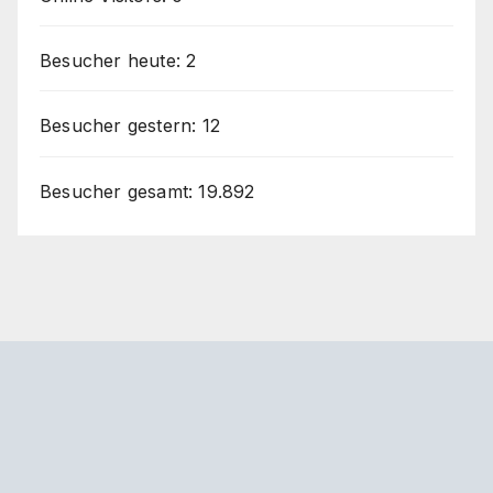
Besucher heute:
2
Besucher gestern:
12
Besucher gesamt:
19.892