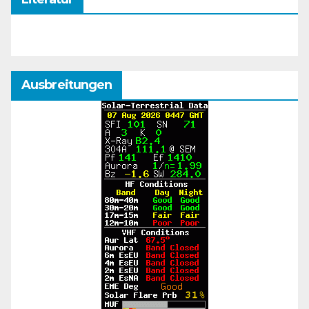
Ausbreitungen