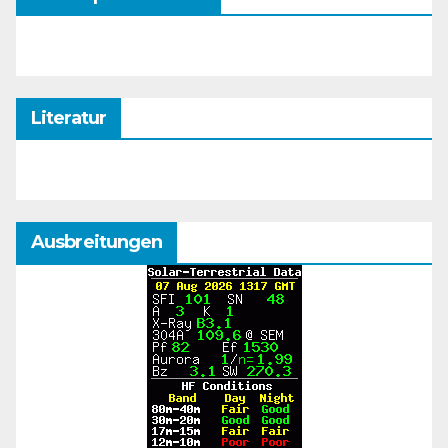
Literatur
Ausbreitungen