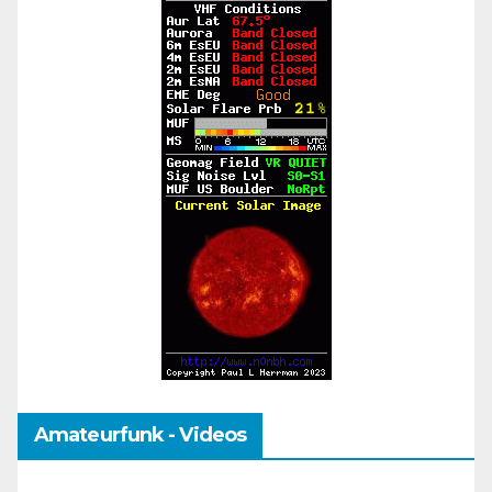
Amateurfunk - Videos