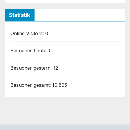
Statistik
Online Visitors:
0
Besucher heute:
5
Besucher gestern:
12
Besucher gesamt:
19.895