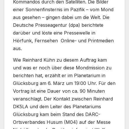
Kommandos durch den Satelliten. Die Bilder
einer Sonnenfinsternis im Pazifik – vom Mond
aus gesehen – gingen dabei um die Welt. Die
Deutsche Presseagentur (dpa) berichtete
darüber und löste eine Pressewelle in
Hörfunk, Fernsehen Online- und Printmedien
aus.
Wie Reinhard Kühn zu diesem Auftrag kam
und was er noch über diese Mondmission zu
berichten hat, erzählt er im Planetarium in
Glücksburg am 6. März um 19:00 Uhr. Für den
Vortrag ist eine Dauer von ca. 90 Minuten
veranschlagt. Der Kontakt zwischen Reinhard
DK5LA und dem Leiter des Planetariums
Glücksburg kam beim Stand des DARC-
Ortsverbandes Husum (M04) auf der Messe