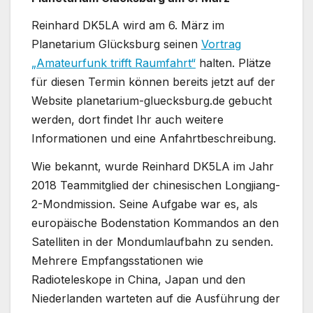
Reinhard DK5LA wird am 6. März im
Planetarium Glücksburg seinen
Vortrag
„Amateurfunk trifft Raumfahrt“
halten. Plätze
für diesen Termin können bereits jetzt auf der
Website planetarium-gluecksburg.de gebucht
werden, dort findet Ihr auch weitere
Informationen und eine Anfahrtbeschreibung.
Wie bekannt, wurde Reinhard DK5LA im Jahr
2018 Teammitglied der chinesischen Longjiang-
2-Mondmission. Seine Aufgabe war es, als
europäische Bodenstation Kommandos an den
Satelliten in der Mondumlaufbahn zu senden.
Mehrere Empfangsstationen wie
Radioteleskope in China, Japan und den
Niederlanden warteten auf die Ausführung der