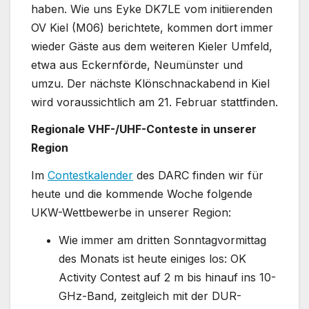
haben. Wie uns Eyke DK7LE vom initiierenden
OV Kiel (M06) berichtete, kommen dort immer
wieder Gäste aus dem weiteren Kieler Umfeld,
etwa aus Eckernförde, Neumünster und
umzu. Der nächste Klönschnackabend in Kiel
wird voraussichtlich am 21. Februar stattfinden.
Regionale VHF-/UHF-Conteste in unserer
Region
Im
Contestkalender
des DARC finden wir für
heute und die kommende Woche folgende
UKW-Wettbewerbe in unserer Region:
Wie immer am dritten Sonntagvormittag
des Monats ist heute einiges los: OK
Activity Contest auf 2 m bis hinauf ins 10-
GHz-Band, zeitgleich mit der DUR-