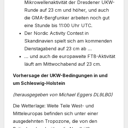
Mikrowellenaktivität der Dresdener UKW-
Runde auf 23 cm und höher, und auch
die GMA-Bergfunker arbeiten noch gut
eine Stunde bis 11:00 Uhr UTC.
Der Nordic Activity Contest in
Skandinavien spielt sich am kommenden
Dienstagabend auf 23 cm ab …
… und auch die europaweite FT8-Aktivität
läuft am Mittwochabend auf 23 cm.
Vorhersage der UKW-Bedingungen in und
um Schleswig-Holstein
(herausgegeben von Michael Eggers DL9LBG)
Die Wetterlage: Weite Teile West- und
Mitteleuropas befinden sich unter einer
ausgedehnten Tropozone, die von den