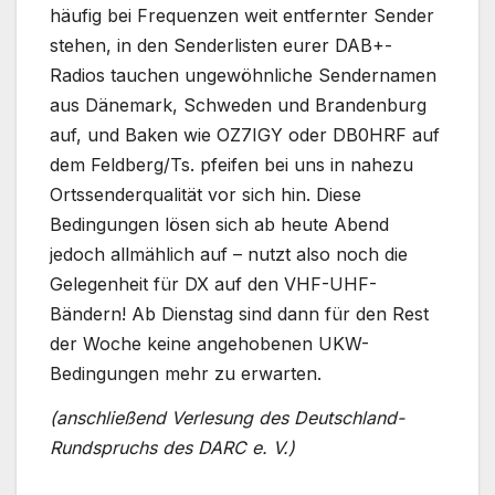
häufig bei Frequenzen weit entfernter Sender
stehen, in den Senderlisten eurer DAB+-
Radios tauchen ungewöhnliche Sendernamen
aus Dänemark, Schweden und Brandenburg
auf, und Baken wie OZ7IGY oder DB0HRF auf
dem Feldberg/Ts. pfeifen bei uns in nahezu
Ortssenderqualität vor sich hin. Diese
Bedingungen lösen sich ab heute Abend
jedoch allmählich auf – nutzt also noch die
Gelegenheit für DX auf den VHF-UHF-
Bändern! Ab Dienstag sind dann für den Rest
der Woche keine angehobenen UKW-
Bedingungen mehr zu erwarten.
(anschließend Verlesung des Deutschland-
Rundspruchs des DARC e. V.)