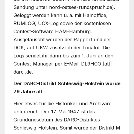
Sendung unter nord-ostsee-rundspruch.de).
Geloggt werden kann u. a. mit Hamoffice,
RUMLOG, UCX-Log sowie der kostenlosen
Contest-Software HAM-Hamburg.
Ausgetauscht werden der Rapport und der
DOK, auf UKW zusätzlich der Locator. Die
Logs sendet ihr dann bis zum 1. Juni an den
Contest-Manager per E-Mail: DL9HCO [ätt]
darc .de.
Der DARC-Distrikt Schleswig-Holstein wurde
79 Jahre alt
Hier etwas für die Historiker und Archivare
unter euch. Der 17. Mai 1947 ist das
Gründungsdatum des DARC-Distriktes
Schleswig-Holstein. Somit wurde der Distrikt M