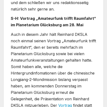
und dem schließen wir uns redaktionsseitig
natürlich sehr gerne an.
S-H: Vortrag „Amateurfunk trifft Raumfahrt“
im Planetarium Glücksburg am 28. Mai
Auch in diesem Jahr hält Reinhard DK5LA
noch einmal seinen Vortrag „Amateurfunk trifft
Raumfahrt“, den er bereits mehrfach im
Planetarium Glücksburg sowie bei vielen
Amateurfunkveranstaltungen gehalten hatte.
Somit haben alle, welche die
Hintergrundinfomationen über die chinesische
Longjiang-2-Mondmission bislang verpasst
haben, am kommenden Donnerstag im
Planetarium Glücksburg erneut die
Gelegenheit, die Präsentation von Reinhard
DK5LA mitzuerleben. Der
Vortrag
findet statt