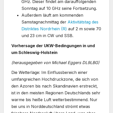
GHz. Dieser findet am darauffolgenden
Sonntag auf 10 GHz seine Fortsetzung.
Außerdem läuft am kommenden
Samstagnachmittag der
Aktivitätstag des
Distriktes Nordrhein (R)
auf 2 m sowie 70
und 23 cm in CW und SSB.
Vorhersage der UKW-Bedingungen in und
um Schleswig-Holstein
(herausgegeben von Michael Eggers DL9LBG)
Die Wetterlage: Im Einflussbereich einer
umfangreichen Hochdruckzone, die sich von
den Azoren bis nach Skandinavien erstreckt,
ist in den meisten Regionen Deutschlands sehr
warme bis heiße Luft wetterbestimmend. Nur
bei uns in Norddeutschland strömt etwas