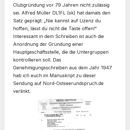
Clubgründung vor 79 Jahren nicht zulässig
sei. Alfred Müller DL1FL (sk) hat damals den
Satz geprägt: „Nie kannst auf Lizenz du
hoffen, lässt du nicht die Taste offen!“
Interessant in dem Schreiben ist auch die
Anordnung der Gründung einer
Hauptgeschäftsstelle, die die Untergruppen
kontrollieren soll. Das
Genehmigungsschreiben aus dem Jahr 1947
hab ich euch im Manuskript zu dieser
Sendung auf Nord-Ostseerundspruch.de
verlinkt.