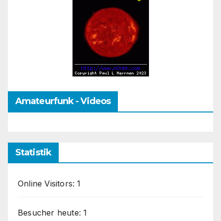
Amateurfunk - Videos
Statistik
Online Visitors:
1
Besucher heute:
1