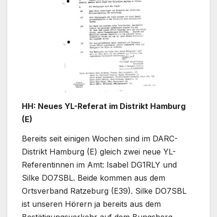
HH: Neues YL-Referat im Distrikt Hamburg
(E)
Bereits seit einigen Wochen sind im DARC-
Distrikt Hamburg (E) gleich zwei neue YL-
Referentinnen im Amt: Isabel DG1RLY und
Silke DO7SBL. Beide kommen aus dem
Ortsverband Ratzeburg (E39). Silke DO7SBL
ist unseren Hörern ja bereits aus dem
Bestätigungsverkehr auf dem Bungsberg-