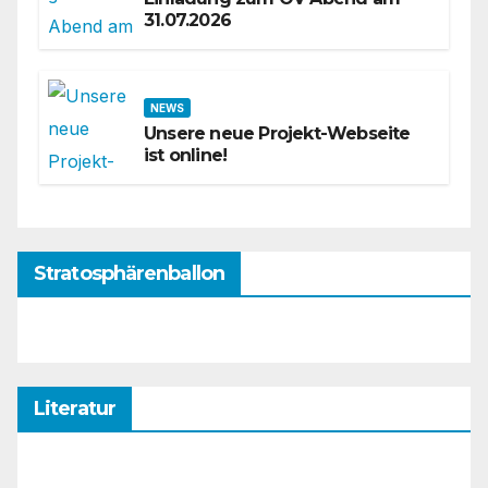
31.07.2026
NEWS
Unsere neue Projekt-Webseite
ist online!
Stratosphärenballon
Literatur