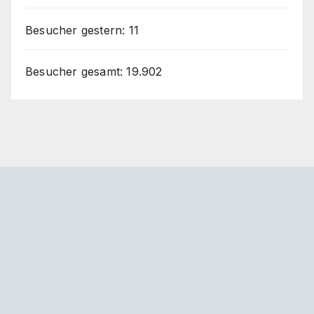
Besucher gestern:
11
Besucher gesamt:
19.902