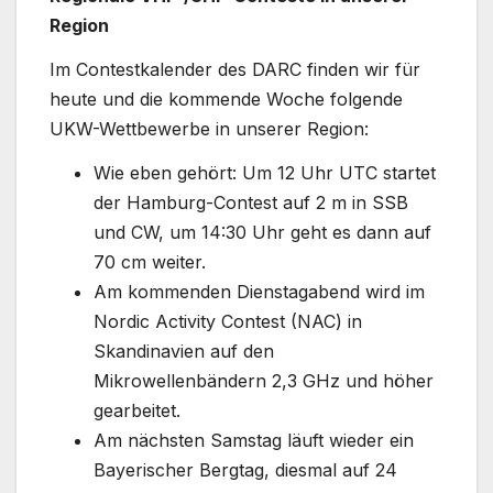
Region
Im Contestkalender des DARC finden wir für
heute und die kommende Woche folgende
UKW-Wettbewerbe in unserer Region:
Wie eben gehört: Um 12 Uhr UTC startet
der Hamburg-Contest auf 2 m in SSB
und CW, um 14:30 Uhr geht es dann auf
70 cm weiter.
Am kommenden Dienstagabend wird im
Nordic Activity Contest (NAC) in
Skandinavien auf den
Mikrowellenbändern 2,3 GHz und höher
gearbeitet.
Am nächsten Samstag läuft wieder ein
Bayerischer Bergtag, diesmal auf 24