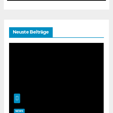
Neuste Beiträge
NEWS