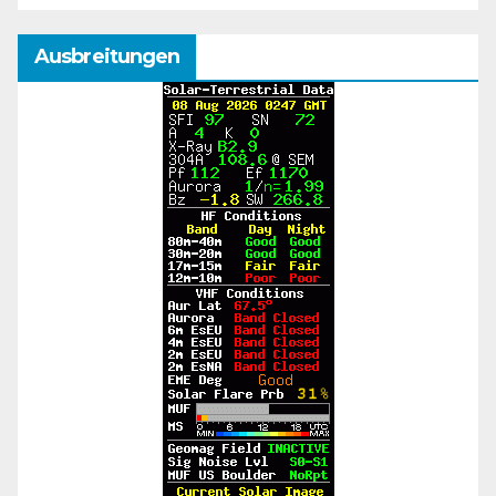
Ausbreitungen