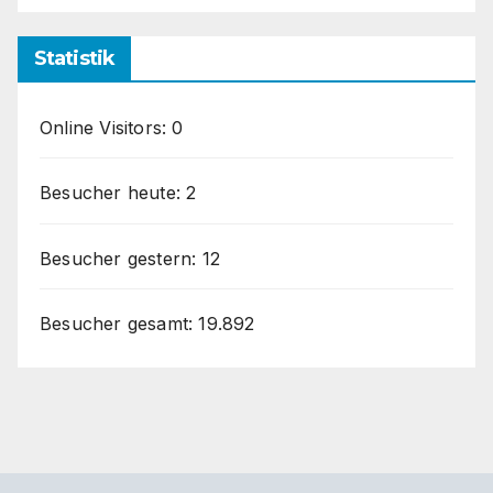
Statistik
Online Visitors:
0
Besucher heute:
2
Besucher gestern:
12
Besucher gesamt:
19.892