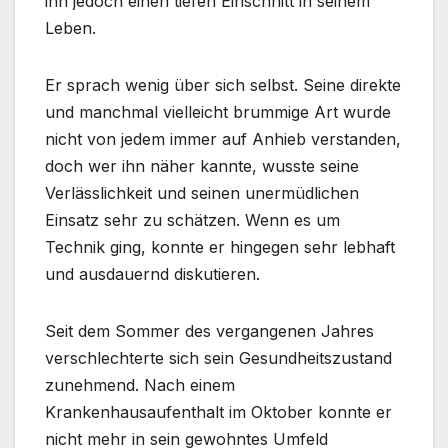
ihn jedoch einen tiefen Einschnitt in seinem
Leben.
Er sprach wenig über sich selbst. Seine direkte
und manchmal vielleicht brummige Art wurde
nicht von jedem immer auf Anhieb verstanden,
doch wer ihn näher kannte, wusste seine
Verlässlichkeit und seinen unermüdlichen
Einsatz sehr zu schätzen. Wenn es um
Technik ging, konnte er hingegen sehr lebhaft
und ausdauernd diskutieren.
Seit dem Sommer des vergangenen Jahres
verschlechterte sich sein Gesundheitszustand
zunehmend. Nach einem
Krankenhausaufenthalt im Oktober konnte er
nicht mehr in sein gewohntes Umfeld