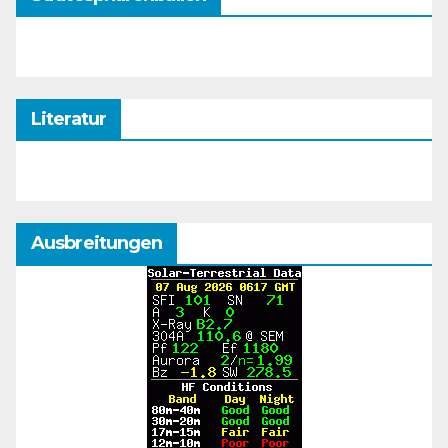
Literatur
Ausbreitungen