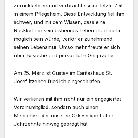
zurückkehren und verbrachte seine letzte Zeit
in einem Pflegeheim. Diese Entwicklung fiel ihm
schwer, und mit dem Wissen, dass eine
Rückkehr in sein bisheriges Leben nicht mehr
möglich sein würde, verlor er zunehmend
seinen Lebensmut. Umso mehr freute er sich
über Besuche und persönliche Gespräche.
Am 25. März ist Gustav im Caritashaus St.
Josef Itzehoe friedlich eingeschlafen.
Wir verlieren mit ihm nicht nur ein engagiertes
Vereinsmitglied, sondern auch einen
Menschen, der unseren Ortsverband über
Jahrzehnte hinweg geprägt hat.