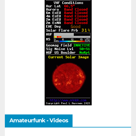
Amateurfunk - Videos