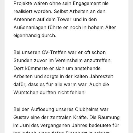
Projekte wären ohne sein Engagement nie
realisiert worden. Selbst Arbeiten an den
Antennen auf dem Tower und in den
Außenanlagen führte er noch in hohem Alter
eigenhändig durch.
Bei unseren OV-Treffen war er oft schon
Stunden zuvor im Vereinsheim anzutreffen.
Dort kümmerte er sich um anstehende
Arbeiten und sorgte in der kalten Jahreszeit
dafür, dass es für alle warm war. Auch die
Würstchen durften nicht fehlen!
Bei der Auflösung unseres Clubheims war
Gustav eine der zentralen Kräfte. Die Räumung
im Juni des vergangenen Jahres bedeutete für