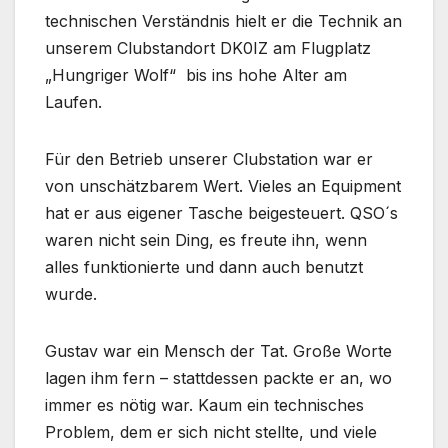
technischen Verständnis hielt er die Technik an
unserem Clubstandort DK0IZ am Flugplatz
„Hungriger Wolf“ bis ins hohe Alter am
Laufen.
Für den Betrieb unserer Clubstation war er
von unschätzbarem Wert. Vieles an Equipment
hat er aus eigener Tasche beigesteuert. QSO´s
waren nicht sein Ding, es freute ihn, wenn
alles funktionierte und dann auch benutzt
wurde.
Gustav war ein Mensch der Tat. Große Worte
lagen ihm fern – stattdessen packte er an, wo
immer es nötig war. Kaum ein technisches
Problem, dem er sich nicht stellte, und viele