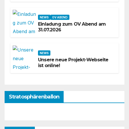
NEWS
OV ABEND
Einladung zum OV Abend am
31.07.2026
NEWS
Unsere neue Projekt-Webseite
ist online!
Stratosphärenballon