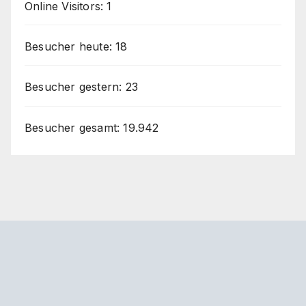
Online Visitors:
1
Besucher heute:
18
Besucher gestern:
23
Besucher gesamt:
19.942