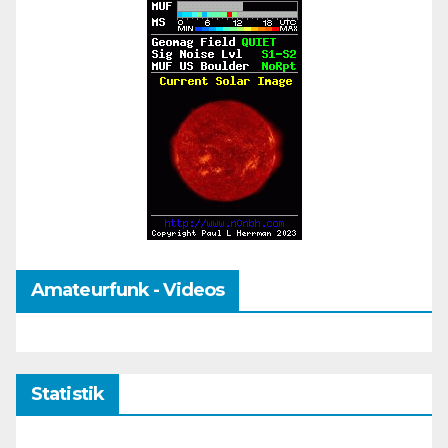
Amateurfunk - Videos
Statistik