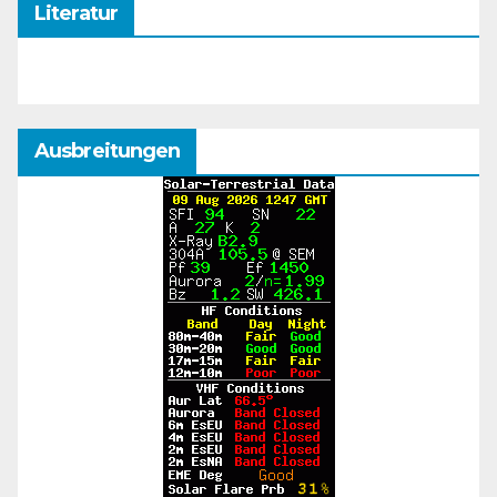
Literatur
Ausbreitungen