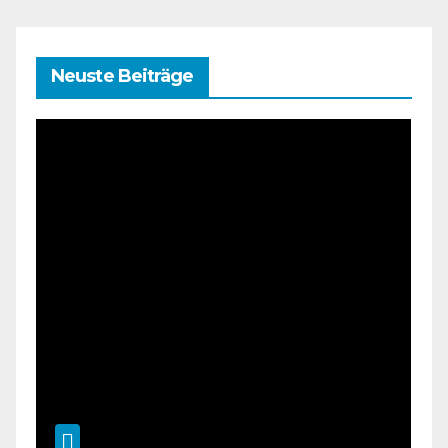
Neuste Beiträge