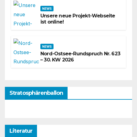
NEWS
Unsere neue Projekt-Webseite
ist online!
NEWS
Nord-Ostsee-Rundspruch Nr. 623
– 30. KW 2026
Stratosphärenballon
Literatur