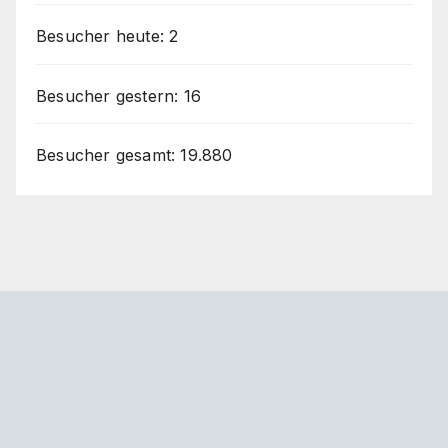
Besucher heute:
2
Besucher gestern:
16
Besucher gesamt:
19.880