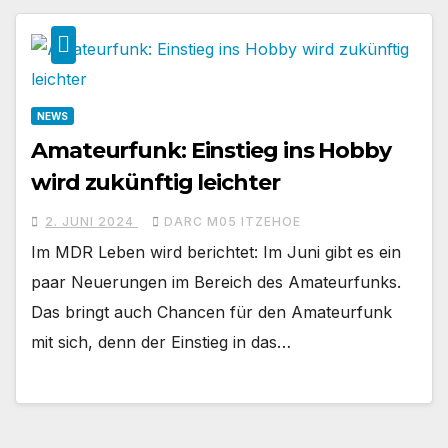
NEWS
Amateurfunk: Einstieg ins Hobby
wird zukünftig leichter
2. JUNI 2024
DARC M05 ITZEHOE
Im MDR Leben wird berichtet: Im Juni gibt es ein
paar Neuerungen im Bereich des Amateurfunks.
Das bringt auch Chancen für den Amateurfunk
mit sich, denn der Einstieg in das…