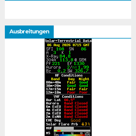
Ausbreitungen