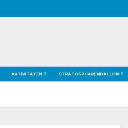
AKTIVITÄTEN
STRATOSPHÄRENBALLON