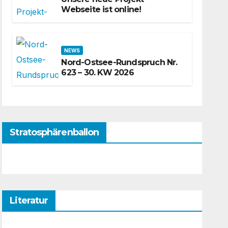
Webseite ist online!
NEWS
Nord-Ostsee-Rundspruch Nr.
623 – 30. KW 2026
Stratosphärenballon
Literatur