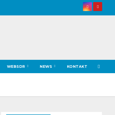
WEBSDR
NEWS
KONTAKT