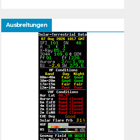
Ausbreitungen