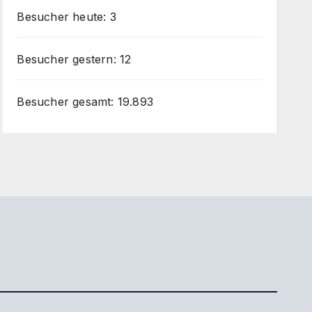
Besucher heute:
3
Besucher gestern:
12
Besucher gesamt:
19.893