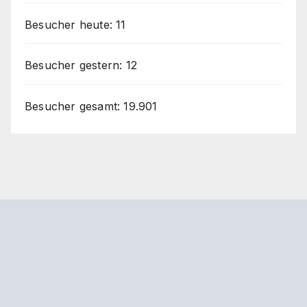
Besucher heute:
11
Besucher gestern:
12
Besucher gesamt:
19.901