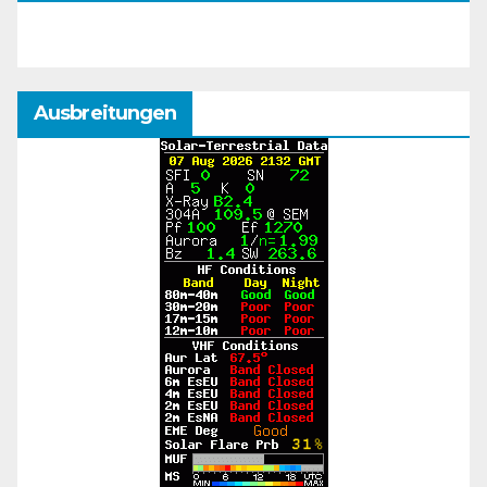
Ausbreitungen