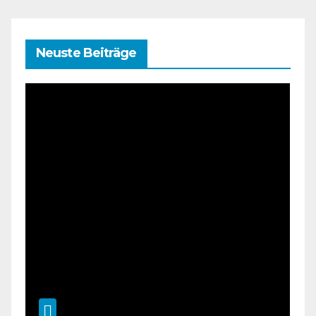
Neuste Beiträge