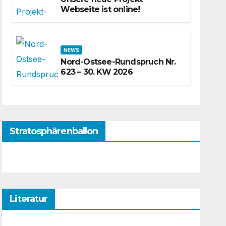
Webseite ist online!
NEWS
Nord-Ostsee-Rundspruch Nr.
623 – 30. KW 2026
Stratosphärenballon
Literatur