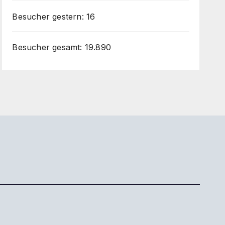
Besucher gestern:
16
Besucher gesamt:
19.890