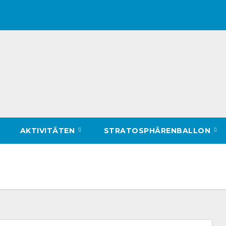
AKTIVITÄTEN
STRATOSPHÄRENBALLON