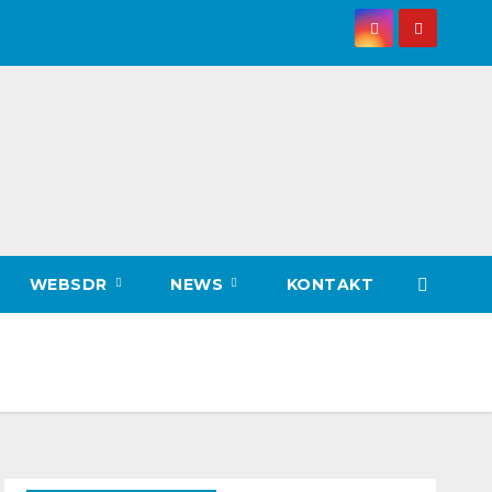
WEBSDR
NEWS
KONTAKT