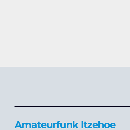
Amateurfunk Itzehoe