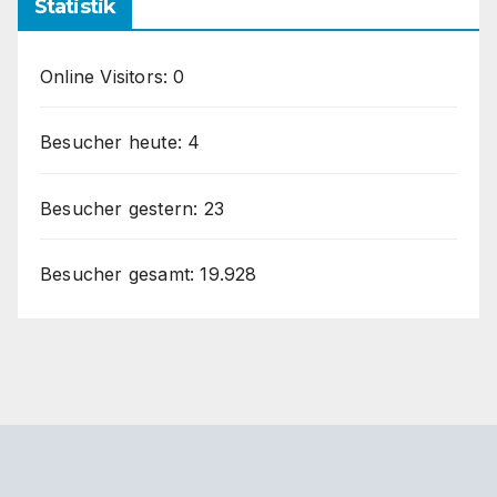
Statistik
Online Visitors:
0
Besucher heute:
4
Besucher gestern:
23
Besucher gesamt:
19.928