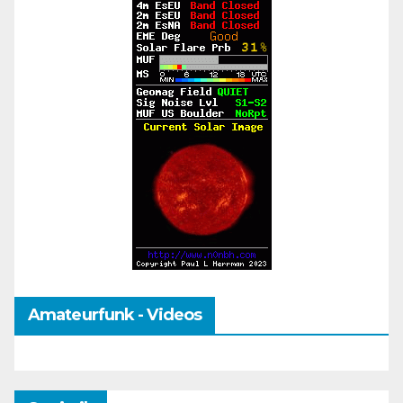
Amateurfunk - Videos