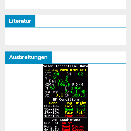
Literatur
Ausbreitungen