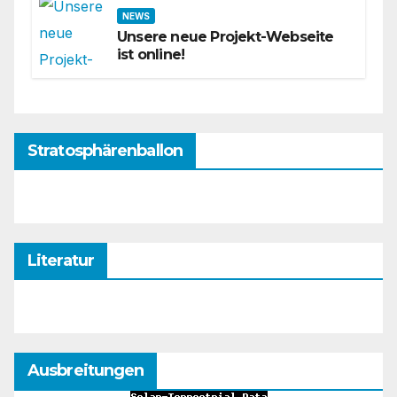
NEWS
Unsere neue Projekt-Webseite
ist online!
Stratosphärenballon
Literatur
Ausbreitungen