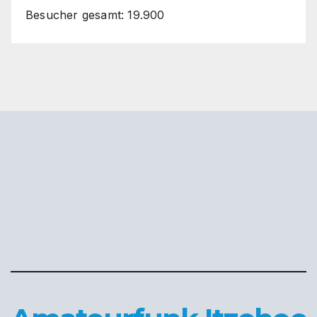
Besucher gesamt:
19.900