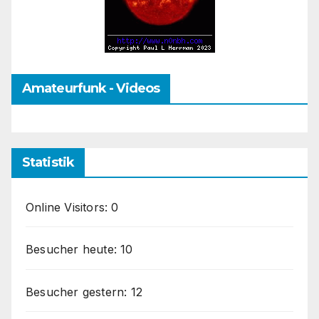
Amateurfunk - Videos
Statistik
Online Visitors:
0
Besucher heute:
10
Besucher gestern:
12