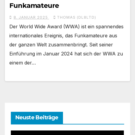
Funkamateure
8. JANUAR 2025
THOMAS (DL8LTD)
Der World Wide Award (WWA) ist ein spannendes
internationales Ereignis, das Funkamateure aus
der ganzen Welt zusammenbringt. Seit seiner
Einführung im Januar 2024 hat sich der WWA zu
einem der…
Neuste Beiträge