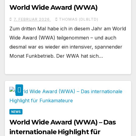
World Wide Award (WWA)
7. FEBRUAR 2026
THOMAS (DL8LTD)
Zum dritten Mal habe ich in diesem Jahr am World
Wide Award (WWA) teilgenommen – und auch
diesmal war es wieder ein intensiver, spannender
Monat Funkbetrieb. Der WWA hat sich…
NEWS
World Wide Award (WWA) – Das
internationale Highlight für