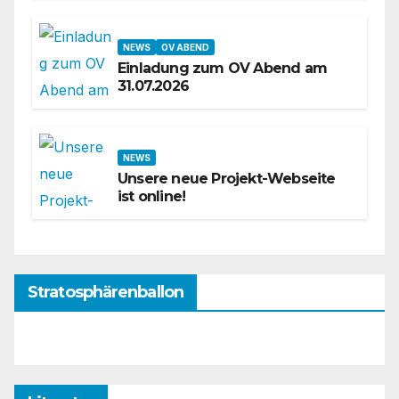
NEWS
OV ABEND
Einladung zum OV Abend am
31.07.2026
NEWS
Unsere neue Projekt-Webseite
ist online!
Stratosphärenballon