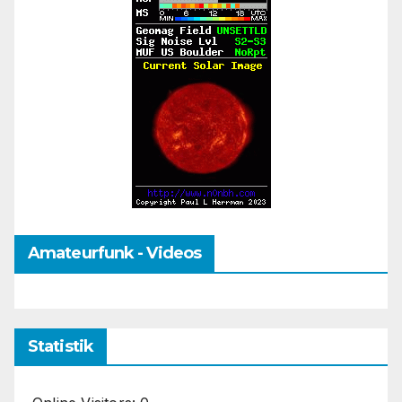
Amateurfunk - Videos
Statistik