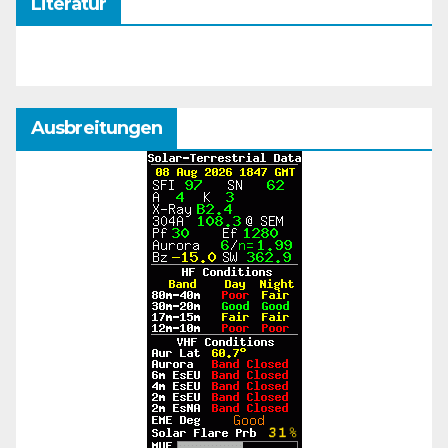
Literatur
Ausbreitungen