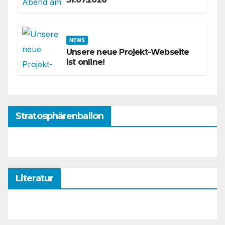
NEWS
Unsere neue Projekt-Webseite
ist online!
Stratosphärenballon
Literatur