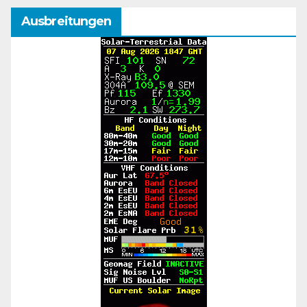
Ausbreitungen