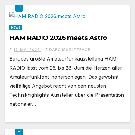
NEWS
HAM RADIO 2026 meets Astro
17. MAI 2026
DARC M05 ITZEHOE
Europas größte Amateurfunkausstellung HAM
RADIO lässt vom 26. bis 28. Juni die Herzen aller
Amateurfunkfans höherschlagen. Das gewohnt
vielfältige Angebot reicht von den neusten
Technikhighlights Aussteller über die Präsentation
nationaler…