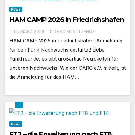
NEWS
HAM CAMP 2026 in Friedrichshafen
16. MÄRZ 2026
DARC M05 ITZEHOE
HAM CAMP 2026 in Friedrichshafen: Anmeldung
für den Funk-Nachwuchs gestartet! Liebe
Funkfreunde, es gibt großartige Neuigkeiten für
unseren Nachwuchs! Wie der DARC e.V. mitteilt, ist
die Anmeldung für das HAM…
NEWS
FT2 – die Erweiterung nach FT8