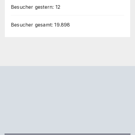
Besucher gestern:
12
Besucher gesamt:
19.898