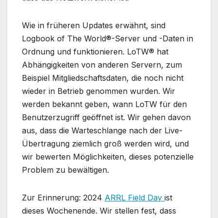
Wie in früheren Updates erwähnt, sind
Logbook of The World®-Server und -Daten in
Ordnung und funktionieren. LoTW® hat
Abhängigkeiten von anderen Servern, zum
Beispiel Mitgliedschaftsdaten, die noch nicht
wieder in Betrieb genommen wurden. Wir
werden bekannt geben, wann LoTW für den
Benutzerzugriff geöffnet ist. Wir gehen davon
aus, dass die Warteschlange nach der Live-
Übertragung ziemlich groß werden wird, und
wir bewerten Möglichkeiten, dieses potenzielle
Problem zu bewältigen.
Zur Erinnerung: 2024
ARRL Field Day
ist
dieses Wochenende. Wir stellen fest, dass