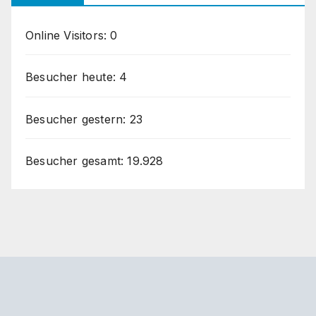
Online Visitors:
0
Besucher heute:
4
Besucher gestern:
23
Besucher gesamt:
19.928