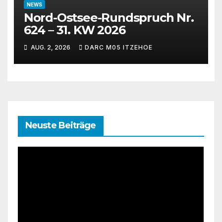
NEWS
Nord-Ostsee-Rundspruch Nr.
624 – 31. KW 2026
AUG. 2, 2026
DARC M05 ITZEHOE
Neuste Beiträge