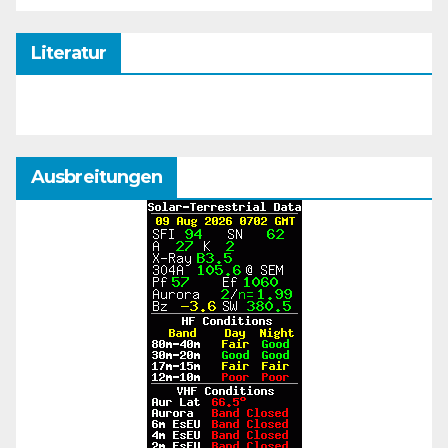
Literatur
Ausbreitungen