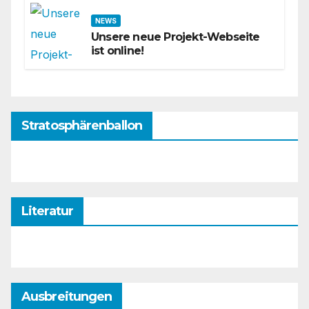
NEWS
Unsere neue Projekt-Webseite
ist online!
Stratosphärenballon
Literatur
Ausbreitungen