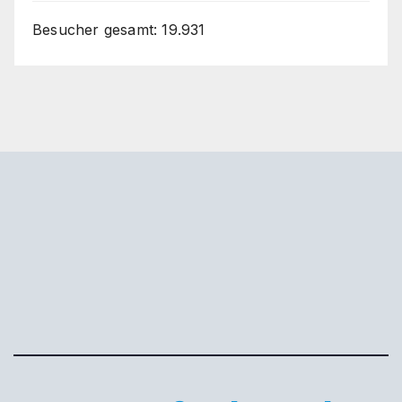
Besucher gesamt:
19.931