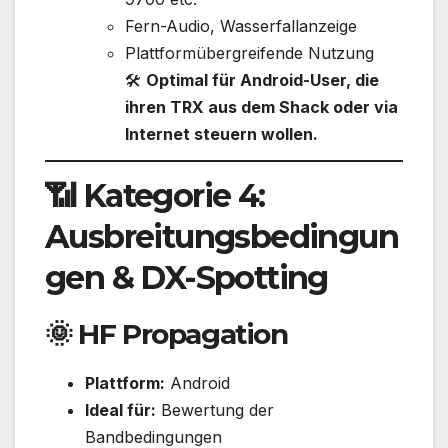
Fern-Audio, Wasserfallanzeige
Plattformübergreifende Nutzung
🛠️
Optimal für Android-User, die
ihren TRX aus dem Shack oder via
Internet steuern wollen.
📶 Kategorie 4:
Ausbreitungsbedingun
gen & DX-Spotting
🌞
HF Propagation
Plattform:
Android
Ideal für:
Bewertung der
Bandbedingungen