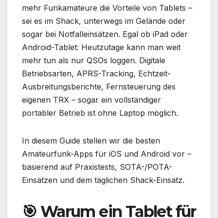
mehr Funkamateure die Vorteile von Tablets –
sei es im Shack, unterwegs im Gelände oder
sogar bei Notfalleinsätzen. Egal ob iPad oder
Android-Tablet: Heutzutage kann man weit
mehr tun als nur QSOs loggen. Digitale
Betriebsarten, APRS-Tracking, Echtzeit-
Ausbreitungsberichte, Fernsteuerung des
eigenen TRX – sogar ein vollständiger
portabler Betrieb ist ohne Laptop möglich.
In diesem Guide stellen wir die besten
Amateurfunk-Apps für iOS und Android vor –
basierend auf Praxistests, SOTA-/POTA-
Einsätzen und dem täglichen Shack-Einsatz.
🎯 Warum ein Tablet für