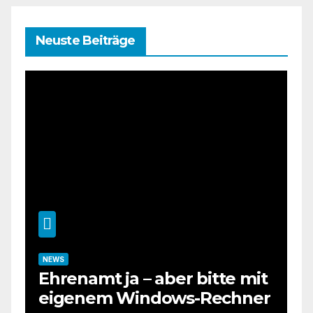
Neuste Beiträge
NEWS
Ehrenamt ja – aber bitte mit
eigenem Windows-Rechner