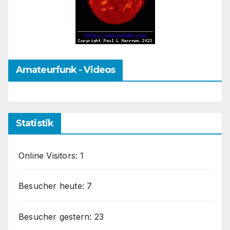
Amateurfunk - Videos
Statistik
Online Visitors:
1
Besucher heute:
7
Besucher gestern:
23