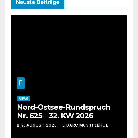
Neuste Beiträge
NEWS
Nord-Ostsee-Rundspruch
Nr. 625 – 32. KW 2026
9. AUGUST 2026
DARC M05 ITZEHOE