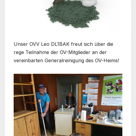
Unser OVV Leo DL1BAK freut sich über die
rege Teilnahme der OV-Mitglieder an der
vereinbarten Generalreinigung des OV-Heims!