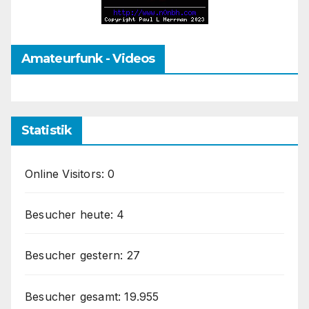
Amateurfunk - Videos
Statistik
Online Visitors:
0
Besucher heute:
4
Besucher gestern:
27
Besucher gesamt:
19.955