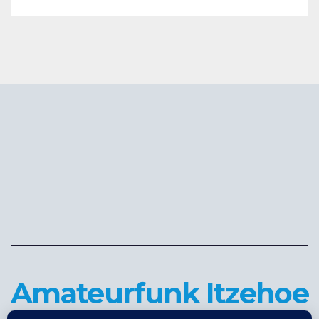
Amateurfunk Itzehoe