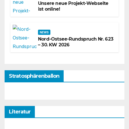
Unsere neue Projekt-Webseite
ist online!
NEWS
Nord-Ostsee-Rundspruch Nr. 623
– 30. KW 2026
Stratosphärenballon
Literatur