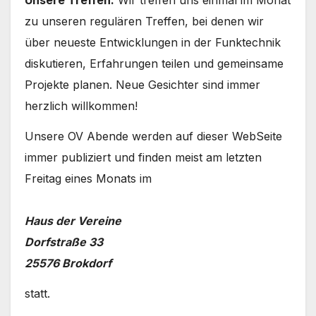
zu unseren regulären Treffen, bei denen wir
über neueste Entwicklungen in der Funktechnik
diskutieren, Erfahrungen teilen und gemeinsame
Projekte planen. Neue Gesichter sind immer
herzlich willkommen!
Unsere OV Abende werden auf dieser WebSeite
immer publiziert und finden meist am letzten
Freitag eines Monats im
Haus der Vereine
Dorfstraße 33
25576 Brokdorf
statt.