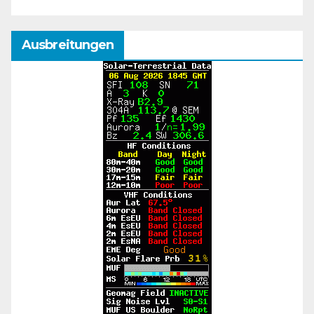
Ausbreitungen