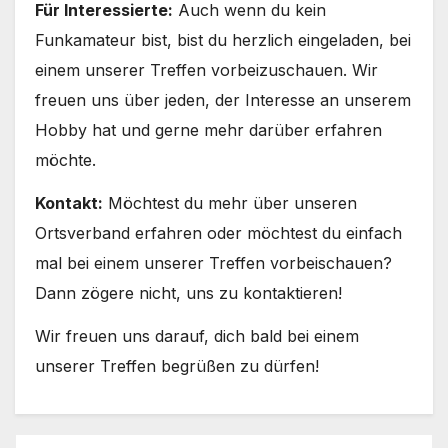
Für Interessierte:
Auch wenn du kein
Funkamateur bist, bist du herzlich eingeladen, bei
einem unserer Treffen vorbeizuschauen. Wir
freuen uns über jeden, der Interesse an unserem
Hobby hat und gerne mehr darüber erfahren
möchte.
Kontakt:
Möchtest du mehr über unseren
Ortsverband erfahren oder möchtest du einfach
mal bei einem unserer Treffen vorbeischauen?
Dann zögere nicht, uns zu kontaktieren!
Wir freuen uns darauf, dich bald bei einem
unserer Treffen begrüßen zu dürfen!