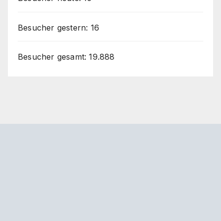
Besucher gestern:
16
Besucher gesamt:
19.888