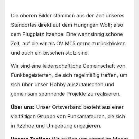
Die oberen Bilder stammen aus der Zeit unseres
Standortes direkt auf dem Hungrigen Wolf; also
dem Flugplatz Itzehoe. Eine wahnsinnig schöne
Zeit, auf die wir als OV M05 gerne zurückblicken
und auch ein bisschen stolz sind.
Wir sind eine leidenschaftliche Gemeinschaft von
Funkbegeisterten, die sich regelmäßig treffen, um
sich über unser Hobby auszutauschen und
gemeinsam spannende Projekte zu realisieren.
Über uns:
Unser Ortsverband besteht aus einer
vielfältigen Gruppe von Funkamateuren, die sich
in Itzehoe und Umgebung engagieren.
Unsere Treffen:
Wir treffen uns einmal im Monat