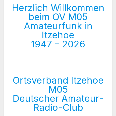
Herzlich Willkommen
beim OV M05
Amateurfunk in
Itzehoe
1947 – 2026
Ortsverband Itzehoe
M05
Deutscher Amateur-
Radio-Club