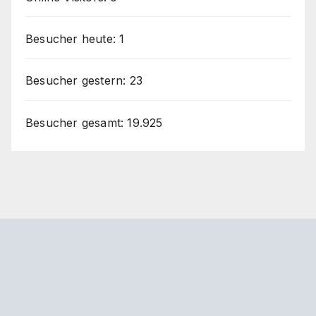
Besucher heute:
1
Besucher gestern:
23
Besucher gesamt:
19.925