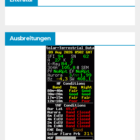
Ausbreitungen