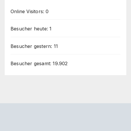
Online Visitors:
0
Besucher heute:
1
Besucher gestern:
11
Besucher gesamt:
19.902