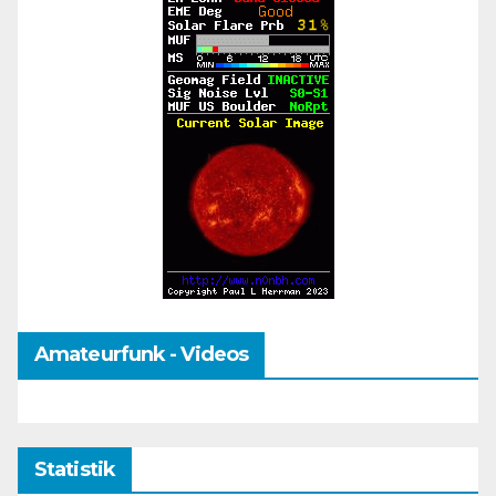
Amateurfunk - Videos
Statistik