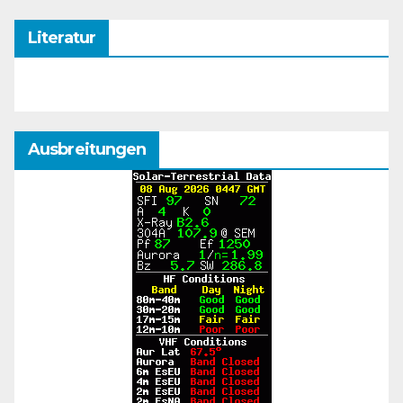
Literatur
Ausbreitungen