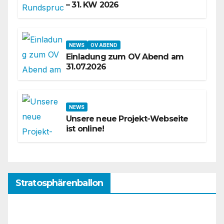
– 31. KW 2026
NEWS
OV ABEND
Einladung zum OV Abend am
31.07.2026
NEWS
Unsere neue Projekt-Webseite
ist online!
Stratosphärenballon