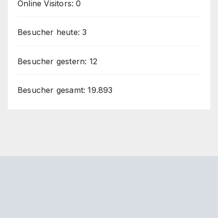
Online Visitors:
0
Besucher heute:
3
Besucher gestern:
12
Besucher gesamt:
19.893