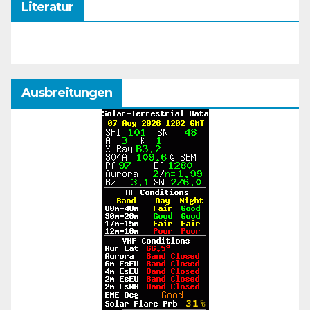
Literatur
Ausbreitungen