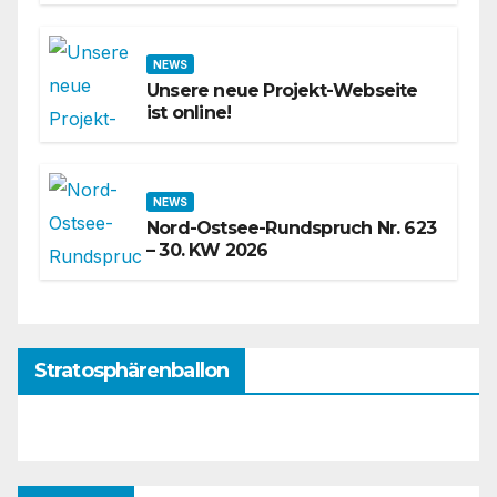
NEWS
Unsere neue Projekt-Webseite
ist online!
NEWS
Nord-Ostsee-Rundspruch Nr. 623
– 30. KW 2026
Stratosphärenballon