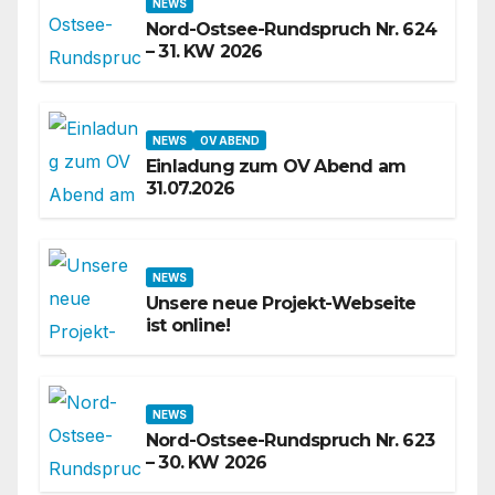
NEWS
Nord-Ostsee-Rundspruch Nr. 624
– 31. KW 2026
NEWS
OV ABEND
Einladung zum OV Abend am
31.07.2026
NEWS
Unsere neue Projekt-Webseite
ist online!
NEWS
Nord-Ostsee-Rundspruch Nr. 623
– 30. KW 2026