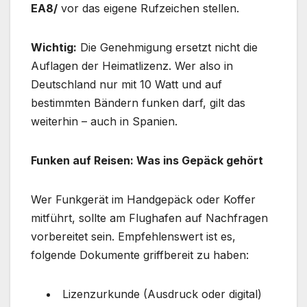
EA8/
vor das eigene Rufzeichen stellen.
Wichtig:
Die Genehmigung ersetzt nicht die
Auflagen der Heimatlizenz. Wer also in
Deutschland nur mit 10 Watt und auf
bestimmten Bändern funken darf, gilt das
weiterhin – auch in Spanien.
Funken auf Reisen: Was ins Gepäck gehört
Wer Funkgerät im Handgepäck oder Koffer
mitführt, sollte am Flughafen auf Nachfragen
vorbereitet sein. Empfehlenswert ist es,
folgende Dokumente griffbereit zu haben:
Lizenzurkunde (Ausdruck oder digital)