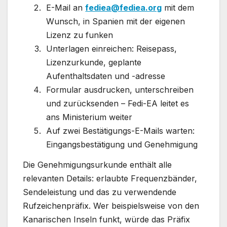
E-Mail an
fediea@fediea.org
mit dem
Wunsch, in Spanien mit der eigenen
Lizenz zu funken
Unterlagen einreichen: Reisepass,
Lizenzurkunde, geplante
Aufenthaltsdaten und -adresse
Formular ausdrucken, unterschreiben
und zurücksenden – Fedi-EA leitet es
ans Ministerium weiter
Auf zwei Bestätigungs-E-Mails warten:
Eingangsbestätigung und Genehmigung
Die Genehmigungsurkunde enthält alle
relevanten Details: erlaubte Frequenzbänder,
Sendeleistung und das zu verwendende
Rufzeichenpräfix. Wer beispielsweise von den
Kanarischen Inseln funkt, würde das Präfix