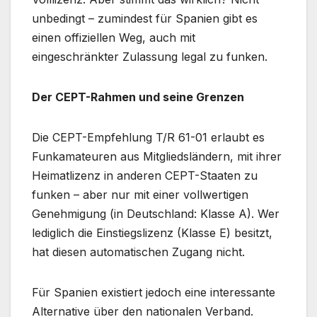
unbedingt – zumindest für Spanien gibt es
einen offiziellen Weg, auch mit
eingeschränkter Zulassung legal zu funken.
Der CEPT-Rahmen und seine Grenzen
Die CEPT-Empfehlung T/R 61-01 erlaubt es
Funkamateuren aus Mitgliedsländern, mit ihrer
Heimatlizenz in anderen CEPT-Staaten zu
funken – aber nur mit einer vollwertigen
Genehmigung (in Deutschland: Klasse A). Wer
lediglich die Einstiegslizenz (Klasse E) besitzt,
hat diesen automatischen Zugang nicht.
Für Spanien existiert jedoch eine interessante
Alternative über den nationalen Verband.