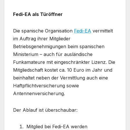
Fedi-EA als Türöffner
Die spanische Organisation
Fedi-EA
vermittelt
im Auftrag ihrer Mitglieder
Betriebsgenehmigungen beim spanischen
Ministerium – auch für ausländische
Funkamateure mit eingeschränkter Lizenz. Die
Mitgliedschaft kostet ca. 10 Euro im Jahr und
beinhaltet neben der Vermittlung auch eine
Haftpflichtversicherung sowie
Antennenversicherung.
Der Ablauf ist überschaubar:
Mitglied bei Fedi-EA werden