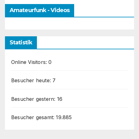
Amateurfunk - Videos
Statistik
Online Visitors:
0
Besucher heute:
7
Besucher gestern:
16
Besucher gesamt:
19.885