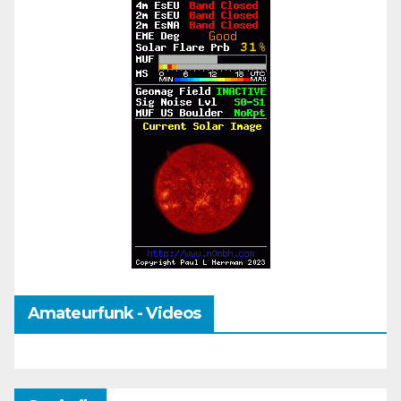
Amateurfunk - Videos