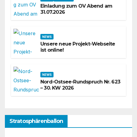
Einladung zum OV Abend am
31.07.2026
NEWS
Unsere neue Projekt-Webseite
ist online!
NEWS
Nord-Ostsee-Rundspruch Nr. 623
– 30. KW 2026
Stratosphärenballon