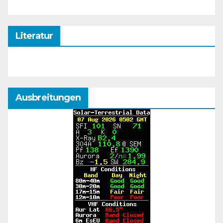
Literatur
Ausbreitungen