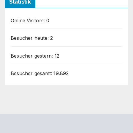
Statistik
Online Visitors:
0
Besucher heute:
2
Besucher gestern:
12
Besucher gesamt:
19.892