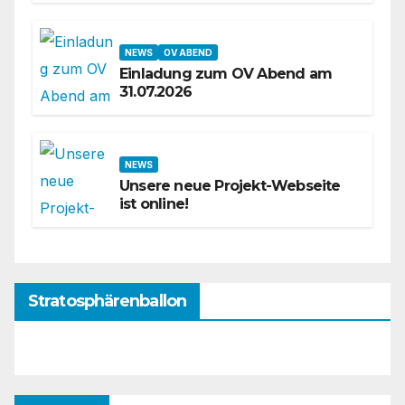
NEWS
OV ABEND
Einladung zum OV Abend am
31.07.2026
NEWS
Unsere neue Projekt-Webseite
ist online!
Stratosphärenballon