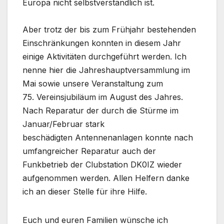
Europa nicht selbstverständlich ist.
Aber trotz der bis zum Frühjahr bestehenden
Einschränkungen konnten in diesem Jahr
einige Aktivitäten durchgeführt werden. Ich
nenne hier die Jahreshauptversammlung im
Mai sowie unsere Veranstaltung zum
75. Vereinsjubiläum im August des Jahres.
Nach Reparatur der durch die Stürme im
Januar/Februar stark
beschädigten Antennenanlagen konnte nach
umfangreicher Reparatur auch der
Funkbetrieb der Clubstation DK0IZ wieder
aufgenommen werden. Allen Helfern danke
ich an dieser Stelle für ihre Hilfe.
Euch und euren Familien wünsche ich