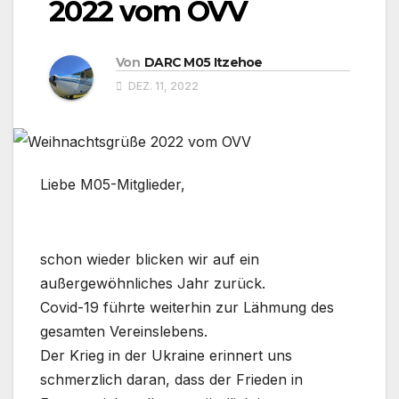
2022 vom OVV
Von
DARC M05 Itzehoe
DEZ. 11, 2022
Liebe M05-Mitglieder,
schon wieder blicken wir auf ein
außergewöhnliches Jahr zurück.
Covid-19 führte weiterhin zur Lähmung des
gesamten Vereinslebens.
Der Krieg in der Ukraine erinnert uns
schmerzlich daran, dass der Frieden in