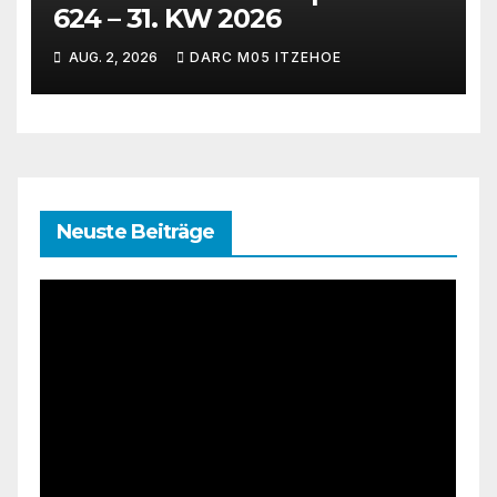
624 – 31. KW 2026
AUG. 2, 2026
DARC M05 ITZEHOE
Neuste Beiträge