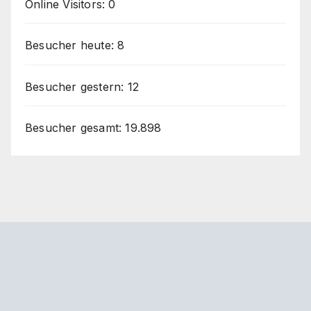
Online Visitors:
0
Besucher heute:
8
Besucher gestern:
12
Besucher gesamt:
19.898