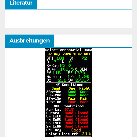
Literatur
Ausbreitungen