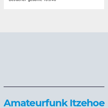
Amateurfunk Itzehoe