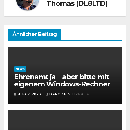
Thomas (DL8LTD)
Ähnlicher Beitrag
NEWS
Ehrenamt ja – aber bitte mit
eigenem Windows-Rechner
AUG. 7, 2026
DARC M05 ITZEHOE