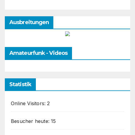
Ausbreitungen
Amateurfunk - Videos
Statistik
Online Visitors:
2
Besucher heute:
15