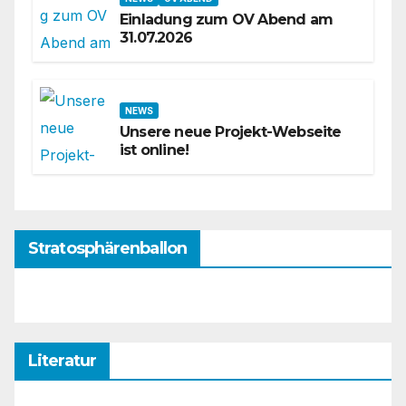
Einladung zum OV Abend am
31.07.2026
NEWS
Unsere neue Projekt-Webseite
ist online!
Stratosphärenballon
Literatur