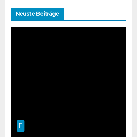
Neuste Beiträge