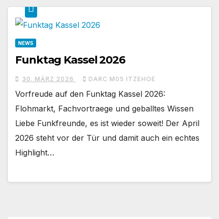
NEWS
Funktag Kassel 2026
30. MÄRZ 2026
DARC M05 ITZEHOE
Vorfreude auf den Funktag Kassel 2026:
Flohmarkt, Fachvortraege und geballtes Wissen
Liebe Funkfreunde, es ist wieder soweit! Der April
2026 steht vor der Tür und damit auch ein echtes
Highlight…