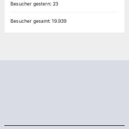
Besucher gestern:
23
Besucher gesamt:
19.939