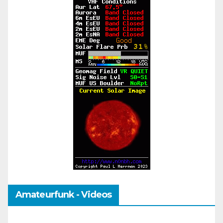
Amateurfunk - Videos