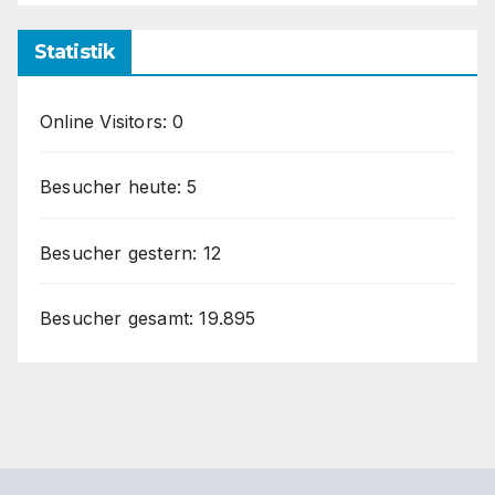
Statistik
Online Visitors:
0
Besucher heute:
5
Besucher gestern:
12
Besucher gesamt:
19.895