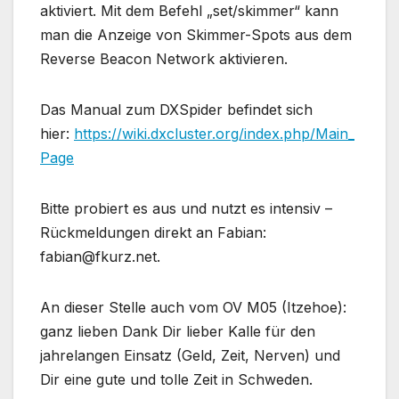
aktiviert. Mit dem Befehl „set/skimmer“ kann
man die Anzeige von Skimmer-Spots aus dem
Reverse Beacon Network aktivieren.
Das Manual zum DXSpider befindet sich
hier:
https://wiki.dxcluster.org/index.php/Main_
Page
Bitte probiert es aus und nutzt es intensiv –
Rückmeldungen direkt an Fabian:
fabian@fkurz.net.
An dieser Stelle auch vom OV M05 (Itzehoe):
ganz lieben Dank Dir lieber Kalle für den
jahrelangen Einsatz (Geld, Zeit, Nerven) und
Dir eine gute und tolle Zeit in Schweden.