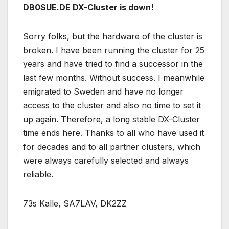
DB0SUE.DE DX-Cluster is down!
Sorry folks, but the hardware of the cluster is
broken. I have been running the cluster for 25
years and have tried to find a successor in the
last few months. Without success. I meanwhile
emigrated to Sweden and have no longer
access to the cluster and also no time to set it
up again. Therefore, a long stable DX-Cluster
time ends here. Thanks to all who have used it
for decades and to all partner clusters, which
were always carefully selected and always
reliable.
73s Kalle, SA7LAV, DK2ZZ