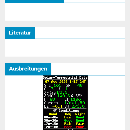
Literatur
Ausbreitungen